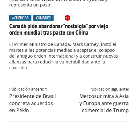
representa un paso ...
ACUERDOS
CUMBRES
Canadá pide abandonar “nostalgia” por viejo
orden mundial tras pacto con China
El Primer Ministro de Canadá, Mark Carney, instó el
martes a las potencias medias a aceptar el colapso
del antiguo orden internacional y a construir nuevas
alianzas para reducir la vulnerabilidad ante la
coacción ...
Publicación anterior:
Publicación siguiente:
Presidente de Brasil
Mercosur mira a Asia
concreta acuerdos
y Europa ante guerra
en Pekín
comercial de Trump