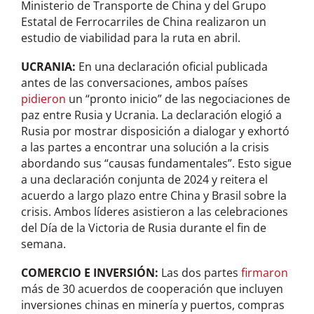
Ministerio de Transporte de China y del Grupo
Estatal de Ferrocarriles de China realizaron un
estudio de viabilidad para la ruta en abril.
UCRANIA:
En una declaración oficial publicada
antes de las conversaciones, ambos países
pidieron
un “pronto inicio” de las negociaciones de
paz entre Rusia y Ucrania. La declaración elogió a
Rusia por mostrar disposición a dialogar y exhortó
a las partes a encontrar una solución a la crisis
abordando sus “causas fundamentales”. Esto sigue
a una declaración conjunta de 2024 y reitera el
acuerdo a largo plazo entre China y Brasil sobre la
crisis. Ambos líderes asistieron a las celebraciones
del Día de la Victoria de Rusia durante el fin de
semana.
COMERCIO E INVERSIÓN:
Las dos partes
firmaron
más de 30 acuerdos de cooperación que incluyen
inversiones chinas en minería y puertos, compras