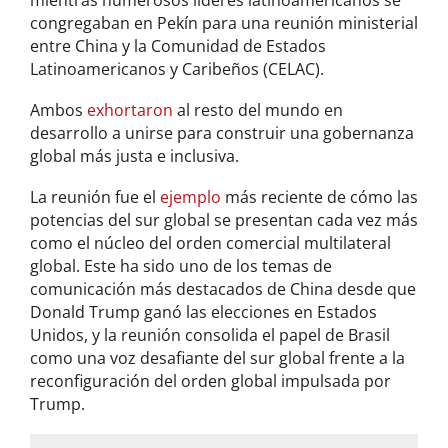
congregaban en Pekín para una reunión ministerial
entre China y la Comunidad de Estados
Latinoamericanos y Caribeños (CELAC).
Ambos
exhortaron
al resto del mundo en
desarrollo a unirse para construir una gobernanza
global más justa e inclusiva.
La reunión fue el
ejemplo
más reciente de cómo las
potencias del sur global se presentan cada vez más
como el núcleo del orden comercial multilateral
global. Este ha sido uno de los temas de
comunicación más destacados de China desde que
Donald Trump ganó las elecciones en Estados
Unidos, y la reunión consolida el papel de Brasil
como una voz desafiante del sur global frente a la
reconfiguración del orden global impulsada por
Trump.