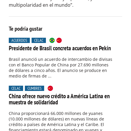
multipolaridad en el mundo”.
Te podría gustar
ACUERDOS
CELAC
Presidente de Brasil concreta acuerdos en Pekín
Brasil anunció un acuerdo de intercambio de divisas
con el Banco Popular de China por 27.690 millones
de dólares a cinco años. El anuncio se produce en
medio de firmas de ...
CELAC
CUMBRES
China ofrece nuevo crédito a América Latina en
muestra de solidaridad
China proporcionará 66.000 millones de yuanes
(10.000 millones de dólares) en nuevas líneas de
crédito a países de América Latina y el Caribe. El
financiamiento estará denominado en yuanes y