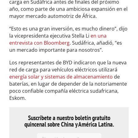
carga en Sudáfrica antes de finales del próximo
año, como parte de una ambiciosa expansión en el
mayor mercado automotriz de África.
“Esto es una gran inversión, es mucho dinero”, dijo
la vicepresidenta ejecutiva Stella Li
en una
entrevista con Bloomberg
. Sudáfrica, añadió, “es
un mercado importante para nosotros”.
Los representantes de BYD indicaron que la nueva
red de carga para vehículos eléctricos utilizará
energía solar y sistemas de almacenamiento
de
baterías, en lugar de depender de la notoriamente
poco confiable compañía eléctrica sudafricana,
Eskom.
Suscríbete a nuestro boletín gratuito
quincenal sobre China y América Latina.