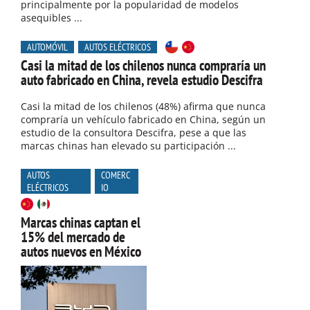
principalmente por la popularidad de modelos
asequibles ...
AUTOMÓVIL
AUTOS ELÉCTRICOS
Casi la mitad de los chilenos nunca compraría un
auto fabricado en China, revela estudio Descifra
Casi la mitad de los chilenos (48%) afirma que nunca
compraría un vehículo fabricado en China, según un
estudio de la consultora Descifra, pese a que las
marcas chinas han elevado su participación ...
AUTOS
COMERC
ELÉCTRICOS
IO
Marcas chinas captan el
15% del mercado de
autos nuevos en México