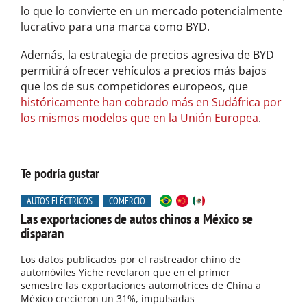
lo que lo convierte en un mercado potencialmente
lucrativo para una marca como BYD.
Además, la estrategia de precios agresiva de BYD
permitirá ofrecer vehículos a precios más bajos
que los de sus competidores europeos, que
históricamente han cobrado más en Sudáfrica por
los mismos modelos que en la Unión Europea
.
Te podría gustar
AUTOS ELÉCTRICOS
COMERCIO
Las exportaciones de autos chinos a México se
disparan
Los datos publicados por el rastreador chino de
automóviles Yiche revelaron que en el primer
semestre las exportaciones automotrices de China a
México crecieron un 31%, impulsadas