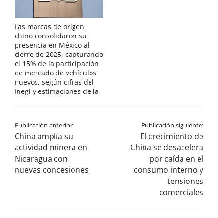
Las marcas de origen
chino consolidaron su
presencia en México al
cierre de 2025, capturando
el 15% de la participación
de mercado de vehículos
nuevos, según cifras del
Inegi y estimaciones de la
Publicación anterior:
Publicación siguiente:
China amplía su
El crecimiento de
actividad minera en
China se desacelera
Nicaragua con
por caída en el
nuevas concesiones
consumo interno y
tensiones
comerciales