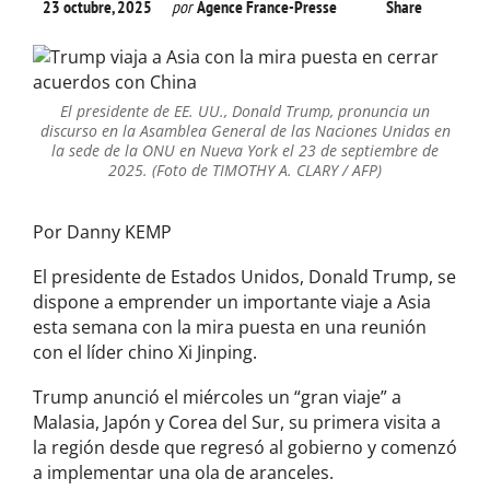
23 octubre, 2025
por
Agence France-Presse
Share
El presidente de EE. UU., Donald Trump, pronuncia un
discurso en la Asamblea General de las Naciones Unidas en
la sede de la ONU en Nueva York el 23 de septiembre de
2025. (Foto de TIMOTHY A. CLARY / AFP)
Por Danny KEMP
El presidente de Estados Unidos, Donald Trump, se
dispone a emprender un importante viaje a Asia
esta semana con la mira puesta en una reunión
con el líder chino Xi Jinping.
Trump anunció el miércoles un “gran viaje” a
Malasia, Japón y Corea del Sur, su primera visita a
la región desde que regresó al gobierno y comenzó
a implementar una ola de aranceles.