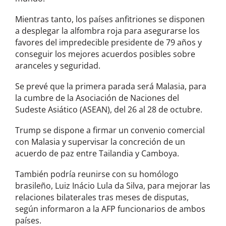
Mientras tanto, los países anfitriones se disponen
a desplegar la alfombra roja para asegurarse los
favores del impredecible presidente de 79 años y
conseguir los mejores acuerdos posibles sobre
aranceles y seguridad.
Se prevé que la primera parada será Malasia, para
la cumbre de la Asociación de Naciones del
Sudeste Asiático (ASEAN), del 26 al 28 de octubre.
Trump se dispone a firmar un convenio comercial
con Malasia y supervisar la concreción de un
acuerdo de paz entre Tailandia y Camboya.
También podría reunirse con su homólogo
brasileño, Luiz Inácio Lula da Silva, para mejorar las
relaciones bilaterales tras meses de disputas,
según informaron a la AFP funcionarios de ambos
países.