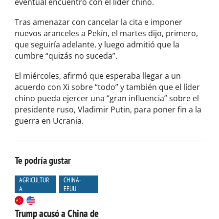
eventual encuentro con el líder chino.
Tras amenazar con cancelar la cita e imponer
nuevos aranceles a Pekín, el martes dijo, primero,
que seguiría adelante, y luego admitió que la
cumbre “quizás no suceda”.
El miércoles, afirmó que esperaba llegar a un
acuerdo con Xi sobre “todo” y también que el líder
chino pueda ejercer una “gran influencia” sobre el
presidente ruso, Vladimir Putin, para poner fin a la
guerra en Ucrania.
Te podría gustar
AGRICULTUR
CHINA-
A
EEUU
Trump acusó a China de