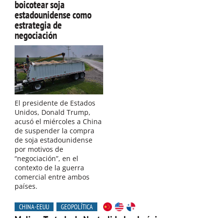
boicotear soja
estadounidense como
estrategia de
negociación
El presidente de Estados
Unidos, Donald Trump,
acusó el miércoles a China
de suspender la compra
de soja estadounidense
por motivos de
“negociación”, en el
contexto de la guerra
comercial entre ambos
países.
CHINA-EEUU
GEOPOLÍTICA