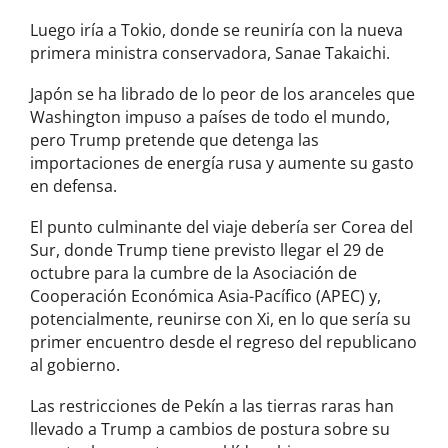
Luego iría a Tokio, donde se reuniría con la nueva
primera ministra conservadora, Sanae Takaichi.
Japón se ha librado de lo peor de los aranceles que
Washington impuso a países de todo el mundo,
pero Trump pretende que detenga las
importaciones de energía rusa y aumente su gasto
en defensa.
El punto culminante del viaje debería ser Corea del
Sur, donde Trump tiene previsto llegar el 29 de
octubre para la cumbre de la Asociación de
Cooperación Económica Asia-Pacífico (APEC) y,
potencialmente, reunirse con Xi, en lo que sería su
primer encuentro desde el regreso del republicano
al gobierno.
Las restricciones de Pekín a las tierras raras han
llevado a Trump a cambios de postura sobre su