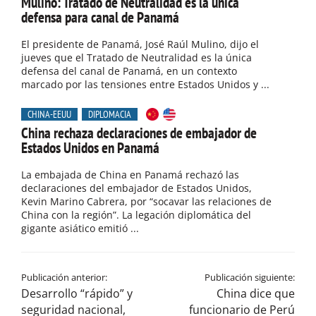
Mulino: Tratado de Neutralidad es la única
defensa para canal de Panamá
El presidente de Panamá, José Raúl Mulino, dijo el
jueves que el Tratado de Neutralidad es la única
defensa del canal de Panamá, en un contexto
marcado por las tensiones entre Estados Unidos y ...
CHINA-EEUU
DIPLOMACIA
China rechaza declaraciones de embajador de
Estados Unidos en Panamá
La embajada de China en Panamá rechazó las
declaraciones del embajador de Estados Unidos,
Kevin Marino Cabrera, por “socavar las relaciones de
China con la región”. La legación diplomática del
gigante asiático emitió ...
Publicación anterior:
Publicación siguiente:
Desarrollo “rápido” y
China dice que
seguridad nacional,
funcionario de Perú