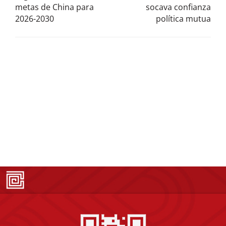
metas de China para
socava confianza
2026-2030
política mutua