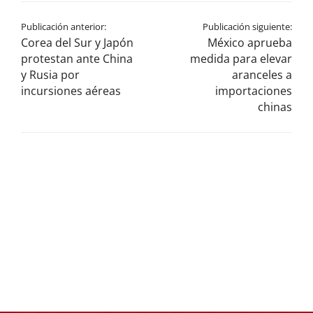
Publicación anterior:
Publicación siguiente:
Corea del Sur y Japón
México aprueba
protestan ante China
medida para elevar
y Rusia por
aranceles a
incursiones aéreas
importaciones
chinas