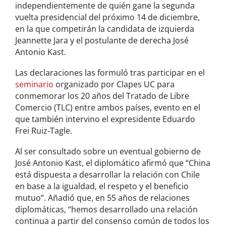
independientemente de quién gane la segunda
vuelta presidencial del próximo 14 de diciembre,
en la que competirán la candidata de izquierda
Jeannette Jara y el postulante de derecha José
Antonio Kast.
Las declaraciones las formuló tras participar en el
seminario
organizado por Clapes UC para
conmemorar los 20 años del Tratado de Libre
Comercio (TLC) entre ambos países, evento en el
que también intervino el expresidente Eduardo
Frei Ruiz-Tagle.
Al ser consultado sobre un eventual gobierno de
José Antonio Kast, el diplomático afirmó que “China
está dispuesta a desarrollar la relación con Chile
en base a la igualdad, el respeto y el beneficio
mutuo”. Añadió que, en 55 años de relaciones
diplomáticas, “hemos desarrollado una relación
continua a partir del consenso común de todos los