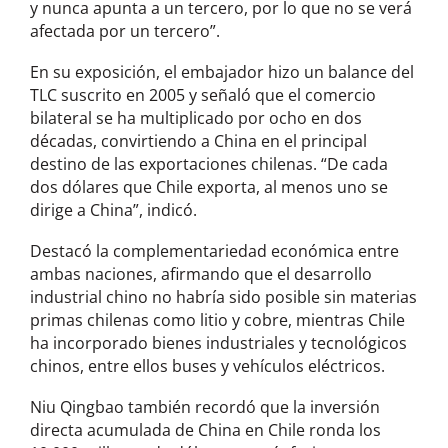
y nunca apunta a un tercero, por lo que no se verá
afectada por un tercero”.
En su exposición, el embajador hizo un balance del
TLC suscrito en 2005 y señaló que el comercio
bilateral se ha multiplicado por ocho en dos
décadas, convirtiendo a China en el principal
destino de las exportaciones chilenas. “De cada
dos dólares que Chile exporta, al menos uno se
dirige a China”, indicó.
Destacó la complementariedad económica entre
ambas naciones, afirmando que el desarrollo
industrial chino no habría sido posible sin materias
primas chilenas como litio y cobre, mientras Chile
ha incorporado bienes industriales y tecnológicos
chinos, entre ellos buses y vehículos eléctricos.
Niu Qingbao también recordó que la inversión
directa acumulada de China en Chile ronda los