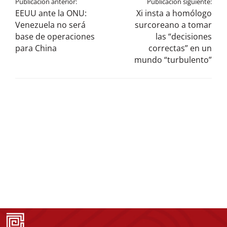
Publicación anterior:
Publicación siguiente:
EEUU ante la ONU:
Xi insta a homólogo
Venezuela no será
surcoreano a tomar
base de operaciones
las “decisiones
para China
correctas” en un
mundo “turbulento”