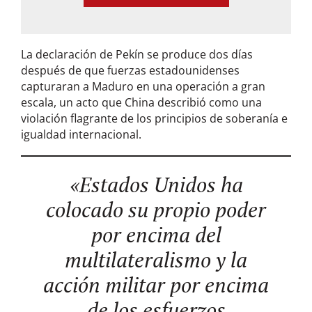
*
La declaración de Pekín se produce dos días
después de que fuerzas estadounidenses
capturaran a Maduro en una operación a gran
escala, un acto que China describió como una
violación flagrante de los principios de soberanía e
igualdad internacional.
«Estados Unidos ha
colocado su propio poder
por encima del
multilateralismo y la
acción militar por encima
de los esfuerzos