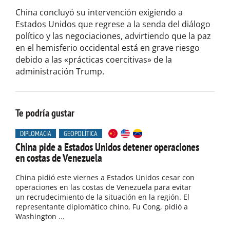
China concluyó su intervención exigiendo a
Estados Unidos que regrese a la senda del diálogo
político y las negociaciones, advirtiendo que la paz
en el hemisferio occidental está en grave riesgo
debido a las «prácticas coercitivas» de la
administración Trump.
Te podría gustar
DIPLOMACIA
GEOPOLÍTICA
China pide a Estados Unidos detener operaciones
en costas de Venezuela
China pidió este viernes a Estados Unidos cesar con
operaciones en las costas de Venezuela para evitar
un recrudecimiento de la situación en la región. El
representante diplomático chino, Fu Cong, pidió a
Washington ...