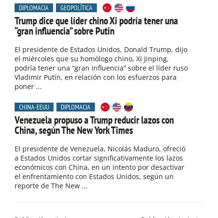
DIPLOMACIA
GEOPOLÍTICA
Trump dice que líder chino Xi podría tener una
“gran influencia” sobre Putin
El presidente de Estados Unidos, Donald Trump, dijo
el miércoles que su homólogo chino, Xi Jinping,
podría tener una “gran influencia” sobre el líder ruso
Vladimir Putin, en relación con los esfuerzos para
poner ...
CHINA-EEUU
DIPLOMACIA
Venezuela propuso a Trump reducir lazos con
China, según The New York Times
El presidente de Venezuela, Nicolás Maduro, ofreció
a Estados Unidos cortar significativamente los lazos
económicos con China, en un intento por desactivar
el enfrentamiento con Estados Unidos, según un
reporte de The New ...