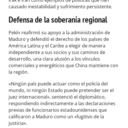
Irak e Irán como ejemplos de políticas que han
causado inestabilidad y sufrimiento persistente.
Defensa de la soberanía regional
Pekín reafirmó su apoyo a la administración de
Maduro y defendió el derecho de los países de
América Latina y el Caribe a elegir de manera
independiente a sus socios y sus caminos de
desarrollo, una clara alusión a los vínculos
comerciales y energéticos que China mantiene con
la región.
«Ningún país puede actuar como el policía del
mundo, ni ningún Estado puede pretender ser el
juez internacional», sentenció el diplomático,
respondiendo indirectamente a las declaraciones
previas de funcionarios estadounidenses que
calificaron a Maduro como un «fugitivo de la
justicia».