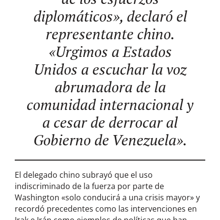
diplomáticos», declaró el
representante chino.
«Urgimos a Estados
Unidos a escuchar la voz
abrumadora de la
comunidad internacional y
a cesar de derrocar al
Gobierno de Venezuela».
El delegado chino subrayó que el uso
indiscriminado de la fuerza por parte de
Washington «solo conducirá a una crisis mayor» y
recordó precedentes como las intervenciones en