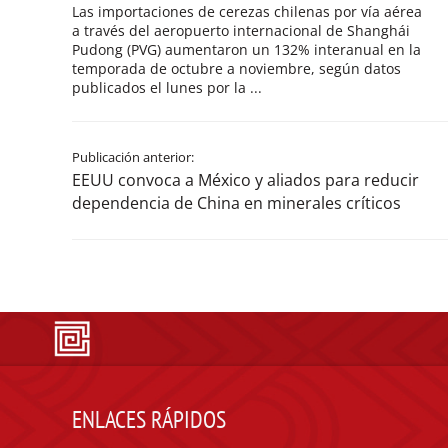
Las importaciones de cerezas chilenas por vía aérea
a través del aeropuerto internacional de Shanghái
Pudong (PVG) aumentaron un 132% interanual en la
temporada de octubre a noviembre, según datos
publicados el lunes por la ...
Publicación anterior:
EEUU convoca a México y aliados para reducir
dependencia de China en minerales críticos
ENLACES RÁPIDOS