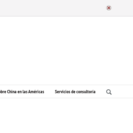
bre China en las Américas
Servicios de consultoría