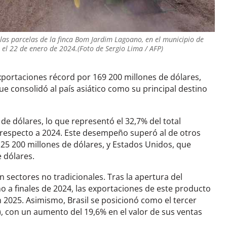
las parcelas de la finca Bom Jardim Lagoano, en el municipio de
 el 22 de enero de 2024.(Foto de Sergio Lima / AFP)
xportaciones récord por 169 200 millones de dólares,
 consolidó al país asiático como su principal destino
de dólares, lo que representó el 32,7% del total
 respecto a 2024. Este desempeño superó al de otros
25 200 millones de dólares, y Estados Unidos, que
e dólares.
 sectores no tradicionales. Tras la apertura del
o a finales de 2024, las exportaciones de este producto
 2025. Asimismo, Brasil se posicionó como el tercer
 con un aumento del 19,6% en el valor de sus ventas