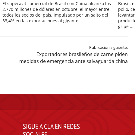
El superávit comercial de Brasil con China alcanzó los
Brasil, 
2.770 millones de dólares en octubre, el mayor entre
pollo, c
todos los socios del país, impulsado por un salto del
levantar
33,4% en las exportaciones al gigante ...
product
gripe ...
Publicación siguiente:
Exportadores brasileños de carne piden
medidas de emergencia ante salvaguarda china
SIGUE A CLA EN REDES
SOCIALES