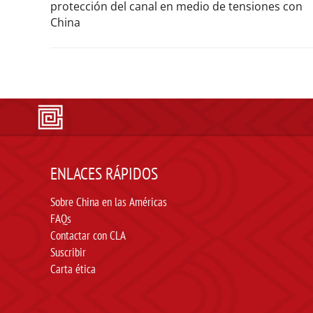
protección del canal en medio de tensiones con
China
ENLACES RÁPIDOS
Sobre China en las Américas
FAQs
Contactar con CLA
Suscribir
Carta ética