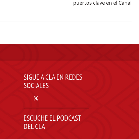
puertos clave en el Canal
SIGUE A CLA EN REDES
SOCIALES
ESCUCHE EL PODCAST
DEL CLA