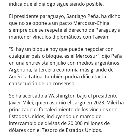
indica que el diálogo sigue siendo posible.
El presidente paraguayo, Santiago Peña, ha dicho
que no se opone a un pacto Mercosur-China,
siempre que se respete el derecho de Paraguay a
mantener vínculos diplomáticos con Taiwán.
“Si hay un bloque hoy que puede negociar con
cualquier país o bloque, es el Mercosur”, dijo Peña
en una entrevista en julio con medios argentinos.
Argentina, la tercera economía más grande de
América Latina, también podría dificultar la
consecución de un consenso.
Se ha acercado a Washington bajo el presidente
Javier Milei, quien asumió el cargo en 2023. Milei ha
priorizado el fortalecimiento de los vínculos con
Estados Unidos, incluyendo un marco de
intercambio de divisas de 20.000 millones de
dólares con el Tesoro de Estados Unidos.