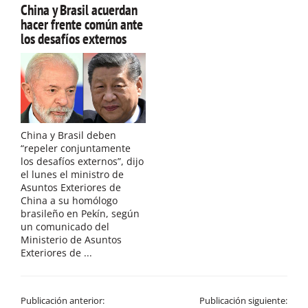
China y Brasil acuerdan
hacer frente común ante
los desafíos externos
China y Brasil deben
“repeler conjuntamente
los desafíos externos”, dijo
el lunes el ministro de
Asuntos Exteriores de
China a su homólogo
brasileño en Pekín, según
un comunicado del
Ministerio de Asuntos
Exteriores de ...
Publicación anterior:
Publicación siguiente: