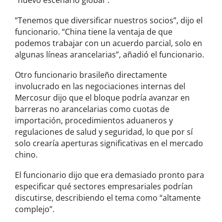
“Tenemos que diversificar nuestros socios”, dijo el
funcionario. “China tiene la ventaja de que
podemos trabajar con un acuerdo parcial, solo en
algunas líneas arancelarias”, añadió el funcionario.
Otro funcionario brasileño directamente
involucrado en las negociaciones internas del
Mercosur dijo que el bloque podría avanzar en
barreras no arancelarias como cuotas de
importación, procedimientos aduaneros y
regulaciones de salud y seguridad, lo que por sí
solo crearía aperturas significativas en el mercado
chino.
El funcionario dijo que era demasiado pronto para
especificar qué sectores empresariales podrían
discutirse, describiendo el tema como “altamente
complejo”.