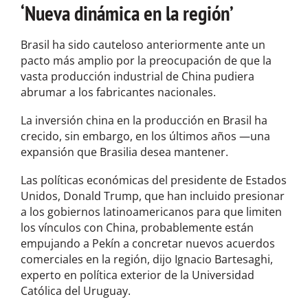
‘Nueva dinámica en la región’
Brasil ha sido cauteloso anteriormente ante un
pacto más amplio por la preocupación de que la
vasta producción industrial de China pudiera
abrumar a los fabricantes nacionales.
La inversión china en la producción en Brasil ha
crecido, sin embargo, en los últimos años —una
expansión que Brasilia desea mantener.
Las políticas económicas del presidente de Estados
Unidos, Donald Trump, que han incluido presionar
a los gobiernos latinoamericanos para que limiten
los vínculos con China, probablemente están
empujando a Pekín a concretar nuevos acuerdos
comerciales en la región, dijo Ignacio Bartesaghi,
experto en política exterior de la Universidad
Católica del Uruguay.