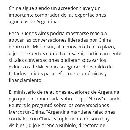
China sigue siendo un acreedor clave y un
importante comprador de las exportaciones
agrícolas de Argentina.
Pero Buenos Aires podría mostrarse reacia a
apoyar las conversaciones lideradas por China
dentro del Mercosur, al menos en el corto plazo,
dijeron expertos como Bartesaghi, particularmente
si tales conversaciones pudieran socavar los
esfuerzos de Milei para asegurar el respaldo de
Estados Unidos para reformas económicas y
financiamiento.
El ministerio de relaciones exteriores de Argentina
dijo que no comentaría sobre “hipotéticos” cuando
Reuters le preguntó sobre las conversaciones
Mercosur-China. “Argentina mantiene relaciones
cordiales con China; simplemente no son muy
visibles”, dijo Florencia Rubiolo, directora del