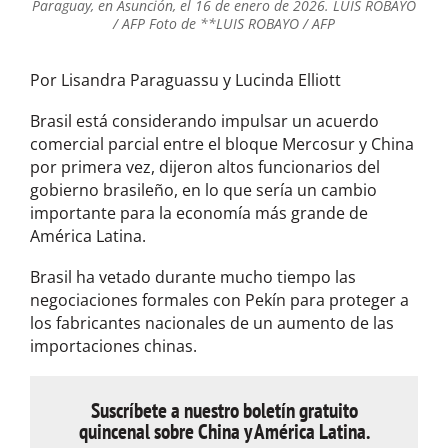
Paraguay, en Asunción, el 16 de enero de 2026. LUIS ROBAYO
/ AFP Foto de **LUIS ROBAYO / AFP
Por Lisandra Paraguassu y Lucinda Elliott
Brasil está considerando impulsar un acuerdo
comercial parcial entre el bloque Mercosur y China
por primera vez, dijeron altos funcionarios del
gobierno brasileño, en lo que sería un cambio
importante para la economía más grande de
América Latina.
Brasil ha vetado durante mucho tiempo las
negociaciones formales con Pekín para proteger a
los fabricantes nacionales de un aumento de las
importaciones chinas.
Suscríbete a nuestro boletín gratuito
quincenal sobre China y América Latina.