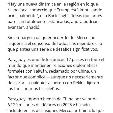
“Hay una nueva dinámica en la región en lo que
respecta al comercio que Trump está impulsando
principalmente”, dijo Bartesaghi. “Ideas que antes
parecían totalmente estancadas, ahora podrían
avanzar”, añadió.
Sin embargo, cualquier acuerdo del Mercosur
requeriría el consenso de todos sus miembros, lo
que plantea una serie de desafíos significativos.
Paraguay es uno de los únicos 12 países en todo el
mundo que mantienen relaciones diplomáticas
formales con Taiwán, reclamado por China, un
factor que complica —aunque no necesariamente
descarta— cualquier acuerdo con Pekín, dijeron
los funcionarios brasileños.
Paraguay importó bienes de China por valor de
6.120 millones de dólares en 2025 y ha sido
incluido en las discusiones Mercosur-China, lo que