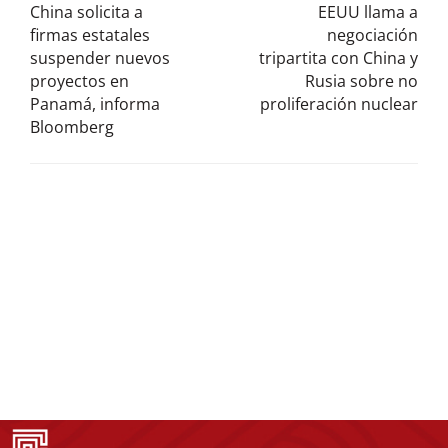
China solicita a
EEUU llama a
firmas estatales
negociación
suspender nuevos
tripartita con China y
proyectos en
Rusia sobre no
Panamá, informa
proliferación nuclear
Bloomberg