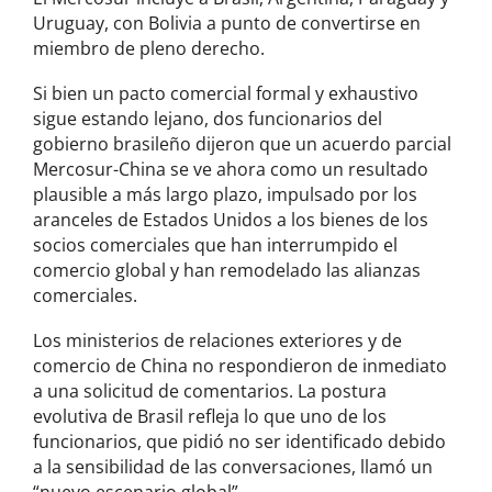
Uruguay, con Bolivia a punto de convertirse en
miembro de pleno derecho.
Si bien un pacto comercial formal y exhaustivo
sigue estando lejano, dos funcionarios del
gobierno brasileño dijeron que un acuerdo parcial
Mercosur-China se ve ahora como un resultado
plausible a más largo plazo, impulsado por los
aranceles de Estados Unidos a los bienes de los
socios comerciales que han interrumpido el
comercio global y han remodelado las alianzas
comerciales.
Los ministerios de relaciones exteriores y de
comercio de China no respondieron de inmediato
a una solicitud de comentarios. La postura
evolutiva de Brasil refleja lo que uno de los
funcionarios, que pidió no ser identificado debido
a la sensibilidad de las conversaciones, llamó un
“nuevo escenario global”.