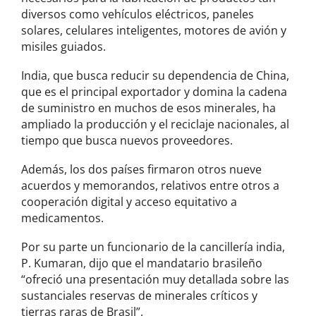
diversos como vehículos eléctricos, paneles
solares, celulares inteligentes, motores de avión y
misiles guiados.
India, que busca reducir su dependencia de China,
que es el principal exportador y domina la cadena
de suministro en muchos de esos minerales, ha
ampliado la producción y el reciclaje nacionales, al
tiempo que busca nuevos proveedores.
Además, los dos países firmaron otros nueve
acuerdos y memorandos, relativos entre otros a
cooperación digital y acceso equitativo a
medicamentos.
Por su parte un funcionario de la cancillería india,
P. Kumaran, dijo que el mandatario brasileño
“ofreció una presentación muy detallada sobre las
sustanciales reservas de minerales críticos y
tierras raras de Brasil”.