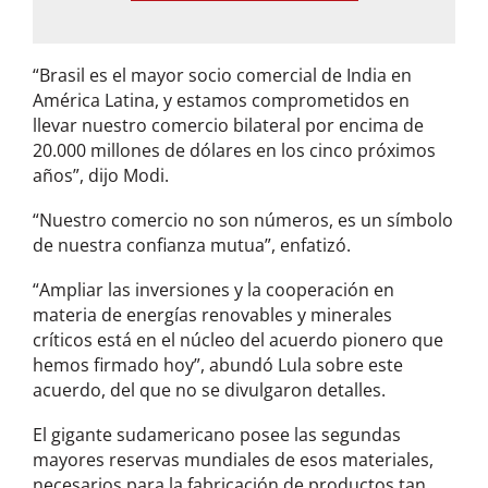
*
“Brasil es el mayor socio comercial de India en
América Latina, y estamos comprometidos en
llevar nuestro comercio bilateral por encima de
20.000 millones de dólares en los cinco próximos
años”, dijo Modi.
“Nuestro comercio no son números, es un símbolo
de nuestra confianza mutua”, enfatizó.
“Ampliar las inversiones y la cooperación en
materia de energías renovables y minerales
críticos está en el núcleo del acuerdo pionero que
hemos firmado hoy”, abundó Lula sobre este
acuerdo, del que no se divulgaron detalles.
El gigante sudamericano posee las segundas
mayores reservas mundiales de esos materiales,
necesarios para la fabricación de productos tan