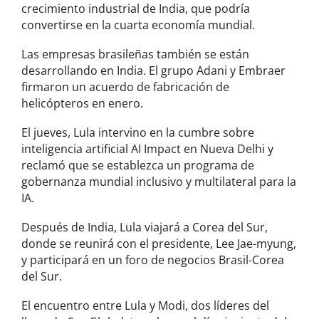
crecimiento industrial de India, que podría
convertirse en la cuarta economía mundial.
Las empresas brasileñas también se están
desarrollando en India. El grupo Adani y Embraer
firmaron un acuerdo de fabricación de
helicópteros en enero.
El jueves, Lula intervino en la cumbre sobre
inteligencia artificial AI Impact en Nueva Delhi y
reclamó que se establezca un programa de
gobernanza mundial inclusivo y multilateral para la
IA.
Después de India, Lula viajará a Corea del Sur,
donde se reunirá con el presidente, Lee Jae-myung,
y participará en un foro de negocios Brasil-Corea
del Sur.
El encuentro entre Lula y Modi, dos líderes del