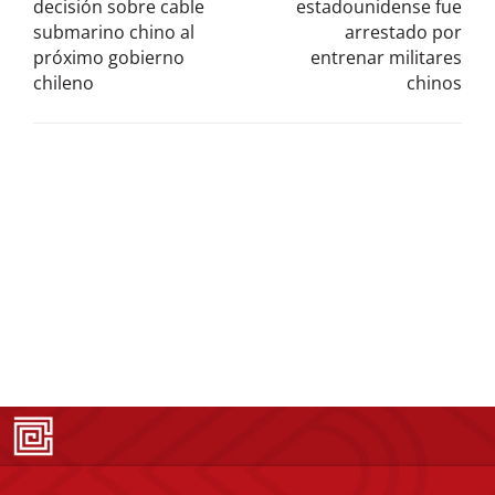
decisión sobre cable
estadounidense fue
submarino chino al
arrestado por
próximo gobierno
entrenar militares
chileno
chinos