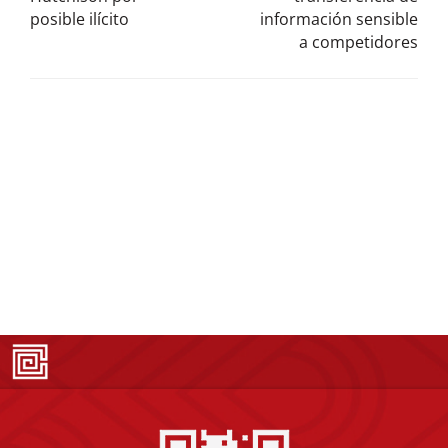
posible ilícito
información sensible
a competidores