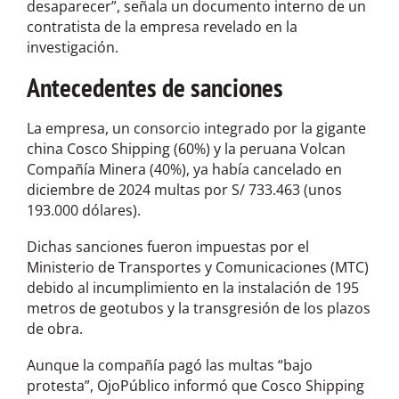
desaparecer”, señala un documento interno de un
contratista de la empresa revelado en la
investigación.
Antecedentes de sanciones
La empresa, un consorcio integrado por la gigante
china Cosco Shipping (60%) y la peruana Volcan
Compañía Minera (40%), ya había cancelado en
diciembre de 2024 multas por S/ 733.463 (unos
193.000 dólares).
Dichas sanciones fueron impuestas por el
Ministerio de Transportes y Comunicaciones (MTC)
debido al incumplimiento en la instalación de 195
metros de geotubos y la transgresión de los plazos
de obra.
Aunque la compañía pagó las multas “bajo
protesta”, OjoPúblico informó que Cosco Shipping