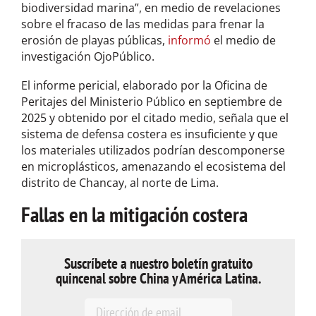
biodiversidad marina”, en medio de revelaciones
sobre el fracaso de las medidas para frenar la
erosión de playas públicas,
informó
el medio de
investigación OjoPúblico.
El informe pericial, elaborado por la Oficina de
Peritajes del Ministerio Público en septiembre de
2025 y obtenido por el citado medio, señala que el
sistema de defensa costera es insuficiente y que
los materiales utilizados podrían descomponerse
en microplásticos, amenazando el ecosistema del
distrito de Chancay, al norte de Lima.
Fallas en la mitigación costera
Suscríbete a nuestro boletín gratuito
quincenal sobre China y América Latina.