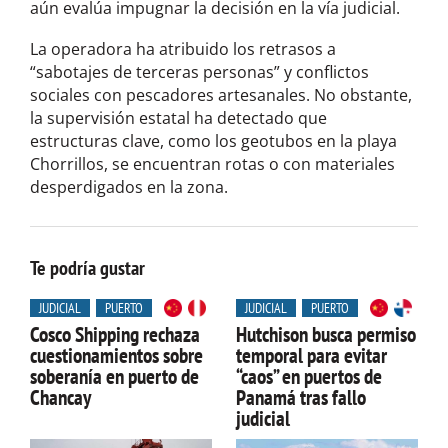
aún evalúa impugnar la decisión en la vía judicial.
La operadora ha atribuido los retrasos a
“sabotajes de terceras personas” y conflictos
sociales con pescadores artesanales. No obstante,
la supervisión estatal ha detectado que
estructuras clave, como los geotubos en la playa
Chorrillos, se encuentran rotas o con materiales
desperdigados en la zona.
Te podría gustar
JUDICIAL
PUERTO
JUDICIAL
PUERTO
Cosco Shipping rechaza
Hutchison busca permiso
cuestionamientos sobre
temporal para evitar
soberanía en puerto de
“caos” en puertos de
Chancay
Panamá tras fallo
judicial