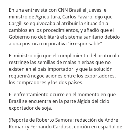
En una entrevista con CNN Brasil el jueves, el
ministro de Agricultura, Carlos ​Favaro, dijo que
Cargill se equivocaba ‌al atribuir la situación a
cambios en los procedimientos, y añadió que el
Gobierno no debilitará el ​sistema sanitario debido
a una postura corporativa “irresponsable”.
El ministro dijo que el cumplimiento del protocolo
restringe las semillas de malas hierbas que no
existen ⁠en el país importador, y que la solución
requerirá negociaciones entre los exportadores,
los compradores y los dos países.
El enfrentamiento ocurre en el momento en que
Brasil se encuentra en la parte álgida del ciclo
exportador de soja.
(Reporte de Roberto Samora; redacción de Andre
Romani y Fernando Cardoso; edición en español de