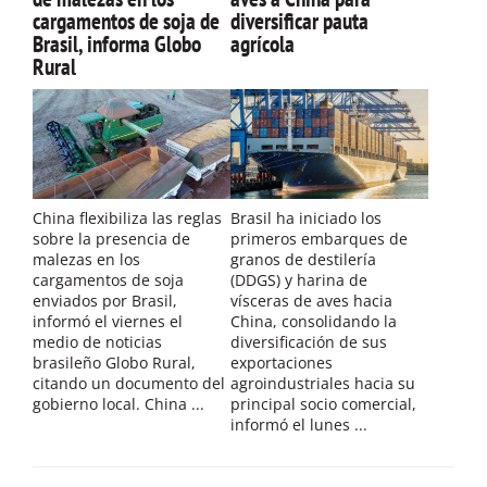
cargamentos de soja de
diversificar pauta
Brasil, informa Globo
agrícola
Rural
China flexibiliza las reglas
Brasil ha iniciado los
sobre la presencia de
primeros embarques de
malezas en los
granos de destilería
cargamentos de soja
(DDGS) y harina de
enviados por Brasil,
vísceras de aves hacia
informó el viernes el
China, consolidando la
medio de noticias
diversificación de sus
brasileño Globo Rural,
exportaciones
citando un documento del
agroindustriales hacia su
gobierno local. China ...
principal socio comercial,
informó el lunes ...