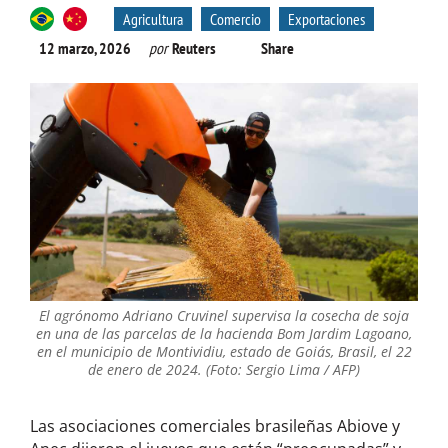
Agricultura
Comercio
Exportaciones
12 marzo, 2026
por
Reuters
Share
El agrónomo Adriano Cruvinel supervisa la cosecha de soja
en una de las parcelas de la hacienda Bom Jardim Lagoano,
en el municipio de Montividiu, estado de Goiás, Brasil, el 22
de enero de 2024. (Foto: Sergio Lima / AFP)
Las asociaciones ‌comerciales brasileñas Abiove y