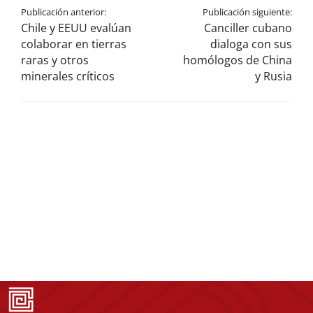
Publicación anterior:
Publicación siguiente:
Chile y EEUU evalúan
Canciller cubano
colaborar en tierras
dialoga con sus
raras y otros
homólogos de China
minerales críticos
y Rusia