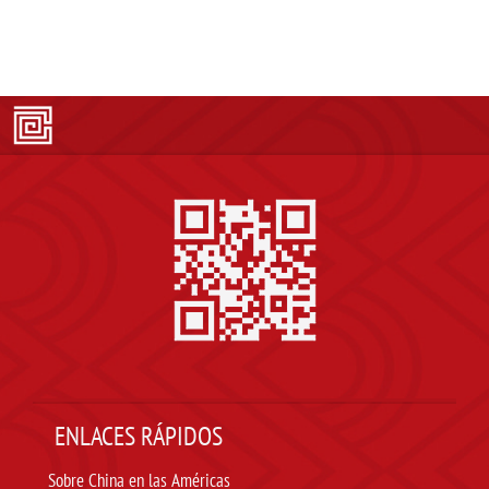
ENLACES RÁPIDOS
Sobre China en las Américas