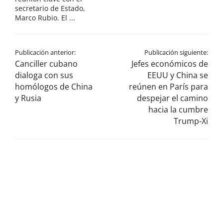
secretario de Estado,
Marco Rubio. El ...
Publicación anterior:
Publicación siguiente:
Canciller cubano
Jefes económicos de
dialoga con sus
EEUU y China se
homólogos de China
reúnen en París para
y Rusia
despejar el camino
hacia la cumbre
Trump-Xi