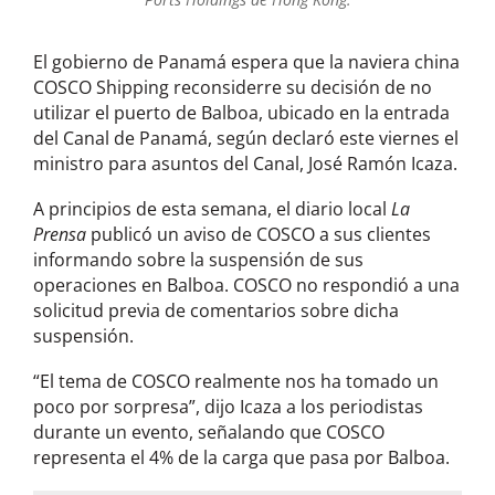
El gobierno de Panamá espera que la naviera china
COSCO Shipping reconsiderre su decisión de no
utilizar el puerto de Balboa, ubicado en la entrada
del Canal de Panamá, según declaró este viernes el
ministro para asuntos del Canal, José Ramón Icaza.
A principios de esta semana, el diario local
La
Prensa
publicó un aviso de COSCO a sus clientes
informando sobre la suspensión de sus
operaciones en Balboa. COSCO no respondió a una
solicitud previa de comentarios sobre dicha
suspensión.
“El tema de COSCO realmente nos ha tomado un
poco por sorpresa”, dijo Icaza a los periodistas
durante un evento, señalando que COSCO
representa el 4% de la carga que pasa por Balboa.