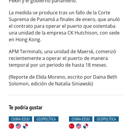
Pekín y el gobierno panameño.
La medida se produce tras un fallo de la Corte
Suprema de Panamá a finales de enero, que anuló
el contrato para operar el puerto que ostentaba
una unidad de la empresa CK Hutchison, con sede
en Hong Kong.
APM Terminals, una unidad de Maersk, comenzó
recientemente a operar el puerto de manera
temporal por un periodo de hasta 18 meses.
(Reporte de Elida Moreno, escrito por Daina Beth
Solomon, edición de Natalia Siniawski)
Te podría gustar
CHINA-EEUU
GEOPOLÍTICA
CHINA-EEUU
GEOPOLÍTICA