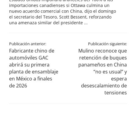
importaciones canadienses si Ottawa culmina un
nuevo acuerdo comercial con China, dijo el domingo
el secretario del Tesoro, Scott Bessent, reforzando
una amenaza similar del presidente ...
Publicación anterior:
Publicación siguiente:
Fabricante chino de
Mulino reconoce que
automóviles GAC
retención de buques
abrirá su primera
panameños en China
planta de ensamblaje
“no es usual” y
en México a finales
espera
de 2026
desescalamiento de
tensiones