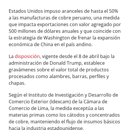
Estados Unidos impuso aranceles de hasta el 50%
a las manufacturas de cobre peruano, una medida
que impacta exportaciones con valor agregado por
500 millones de dólares anuales y que coincide con
la estrategia de Washington de frenar la expansión
económica de China en el país andino.
La
disposición
, vigente desde el 8 de abril bajo la
administración de Donald Trump, establece
gravámenes sobre el valor total de productos
procesados como alambres, barras, perfiles y
chapas.
Según el Instituto de Investigación y Desarrollo de
Comercio Exterior (Idexcam) de la Cámara de
Comercio de Lima, la medida exceptúa a las
materias primas como los cátodos y concentrados
de cobre, manteniendo el flujo de insumos básicos
hacia la industria estadounidense.