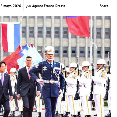
8 mayo, 2026
por
Agence France-Presse
Share