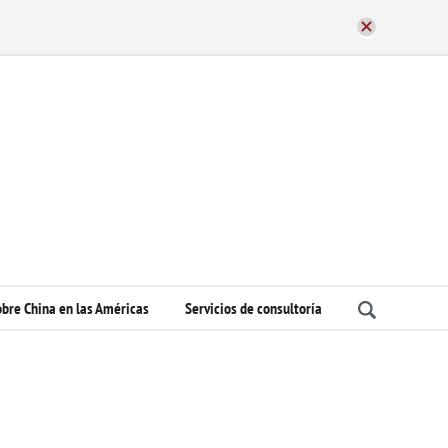
bre China en las Américas
Servicios de consultoría