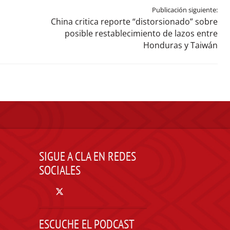
Publicación siguiente:
China critica reporte “distorsionado” sobre
posible restablecimiento de lazos entre
Honduras y Taiwán
SIGUE A CLA EN REDES
SOCIALES
ESCUCHE EL PODCAST