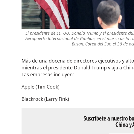
El presidente de EE. UU. Donald Trump y el presidente chin
Aeropuerto Internacional de Gimhae, en el marco de la c
Busan, Corea del Sur, el 30 de o
Más de una docena de directores ejecutivos y alto
mientras el presidente Donald Trump viaja a Chin
Las empresas incluyen:
Apple (Tim Cook)
Blackrock (Larry Fink)
Suscríbete a nuestro bo
China y 