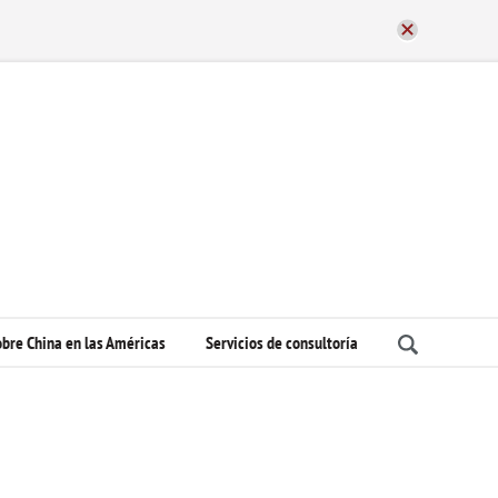
bre China en las Américas
Servicios de consultoría