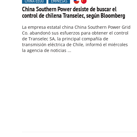
CHINA-EEUU
EMPRESAS
China Southern Power desiste de buscar el
control de chilena Transelec, según Bloomberg
La empresa estatal china China Southern Power Grid
Co. abandonó sus esfuerzos para obtener el control
de Transelec SA, la principal compañía de
transmisión eléctrica de Chile, informó el miércoles
la agencia de noticias ...