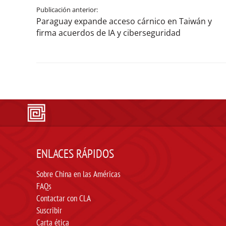
Publicación anterior:
Paraguay expande acceso cárnico en Taiwán y
firma acuerdos de IA y ciberseguridad
ENLACES RÁPIDOS
Sobre China en las Américas
FAQs
Contactar con CLA
Suscribir
Carta ética