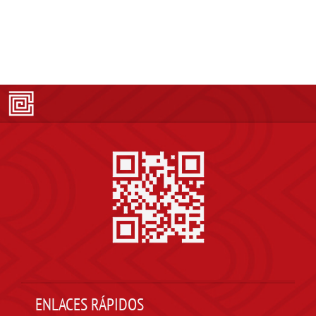
ENLACES RÁPIDOS