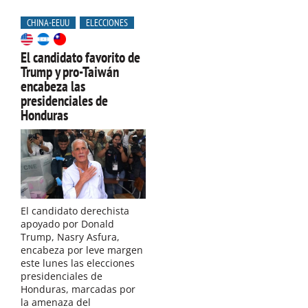
CHINA-EEUU
ELECCIONES
El candidato favorito de
Trump y pro-Taiwán
encabeza las
presidenciales de
Honduras
El candidato derechista
apoyado por Donald
Trump, Nasry Asfura,
encabeza por leve margen
este lunes las elecciones
presidenciales de
Honduras, marcadas por
la amenaza del