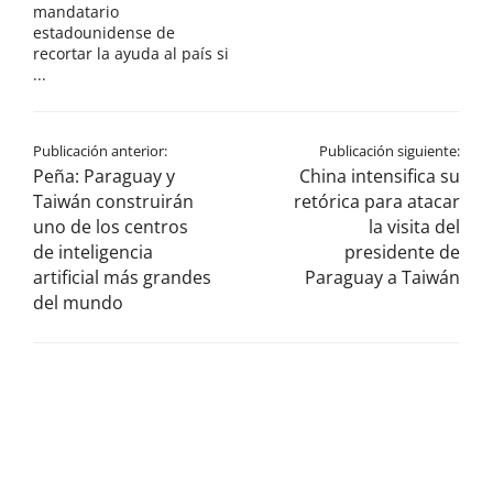
mandatario
estadounidense de
recortar la ayuda al país si
...
Publicación anterior:
Publicación siguiente:
Peña: Paraguay y
China intensifica su
Taiwán construirán
retórica para atacar
uno de los centros
la visita del
de inteligencia
presidente de
artificial más grandes
Paraguay a Taiwán
del mundo