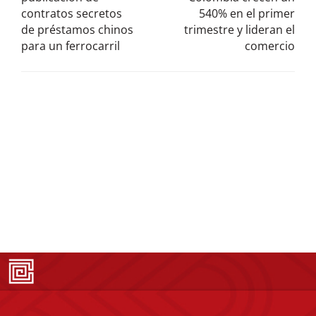
contratos secretos
540% en el primer
de préstamos chinos
trimestre y lideran el
para un ferrocarril
comercio