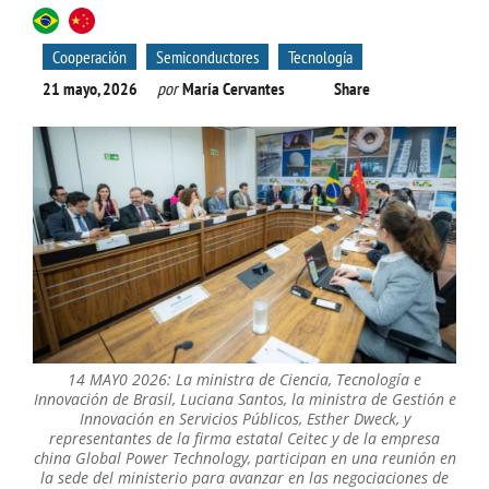
Cooperación
Semiconductores
Tecnología
21 mayo, 2026
por
María Cervantes
Share
14 MAY0 2026: La ministra de Ciencia, Tecnología e
Innovación de Brasil, Luciana Santos, la ministra de Gestión e
Innovación en Servicios Públicos, Esther Dweck, y
representantes de la firma estatal Ceitec y de la empresa
china Global Power Technology, participan en una reunión en
la sede del ministerio para avanzar en las negociaciones de