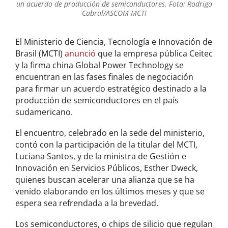
un acuerdo de producción de semiconductores. Foto: Rodrigo
Cabral/ASCOM MCTI
El Ministerio de Ciencia, Tecnología e Innovación de
Brasil (MCTI)
anunció
que la empresa pública Ceitec
y la firma china Global Power Technology se
encuentran en las fases finales de negociación
para firmar un acuerdo estratégico destinado a la
producción de semiconductores en el país
sudamericano.
El encuentro, celebrado en la sede del ministerio,
contó con la participación de la titular del MCTI,
Luciana Santos, y de la ministra de Gestión e
Innovación en Servicios Públicos, Esther Dweck,
quienes buscan acelerar una alianza que se ha
venido elaborando en los últimos meses y que se
espera sea refrendada a la brevedad.
Los semiconductores, o chips de silicio que regulan