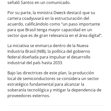
señaló Santos en un comunicado.
Por su parte, la ministra Dweck destacó que su
cartera coadyuvará en la estructuración del
acuerdo, calificándolo como “un paso importante
para que Brasil tenga mayor capacidad en un
sector que es de gran relevancia en el área digital”.
La iniciativa se enmarca dentro de la Nueva
Industria Brasil (NIB), la política del gobierno
federal diseñada para impulsar el desarrollo
industrial del país hasta 2033.
Bajo las directrices de este plan, la producción
local de semiconductores se considera un sector
estratégico fundamental para alcanzar la
soberanía tecnológica y mitigar la dependencia de
proveedores externos.