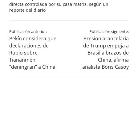
directa controlada por su casa matriz, según un
reporte del diario
Publicación anterior:
Publicación siguiente:
Pekín considera que
Presión arancelaria
declaraciones de
de Trump empuja a
Rubio sobre
Brasil a brazos de
Tiananmén
China, afirma
“deningran” a China
analista Boris Casoy