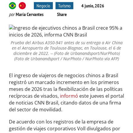
Negocio
Turismo
4 junio, 2026
por
María Cervantes
Share
Prueba del Airbus A350-941 antes de su entrega a Air China
en el Aeropuerto de Toulouse-Blagnac, en Toulouse, el 6 de
diciembre de 2022. -- (Foto de Urbanandsport/NurPhoto)
(Foto de Urbanandsport / NurPhoto / NurPhoto vía AFP)
El ingreso de viajeros de negocios chinos a Brasil
registró un marcado incremento en los primeros
meses de 2026 tras la flexibilización de las políticas
recíprocas de visados,
informó
este jueves el portal
de noticias CNN Brasil, citando datos de una firma
del sector de movilidad.
De acuerdo con los registros de la empresa de
gestión de viajes corporativos Voll divulgados por