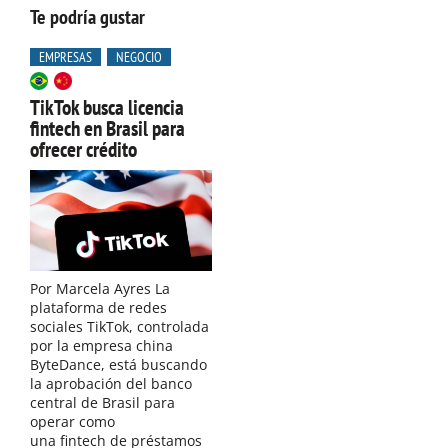
Te podría gustar
EMPRESAS
NEGOCIO
TikTok busca licencia
fintech en Brasil para
ofrecer crédito
Por Marcela Ayres La
plataforma de redes
sociales TikTok, controlada
por la empresa china
ByteDance, está buscando
la aprobación del banco
central de Brasil para
operar como
una fintech de préstamos