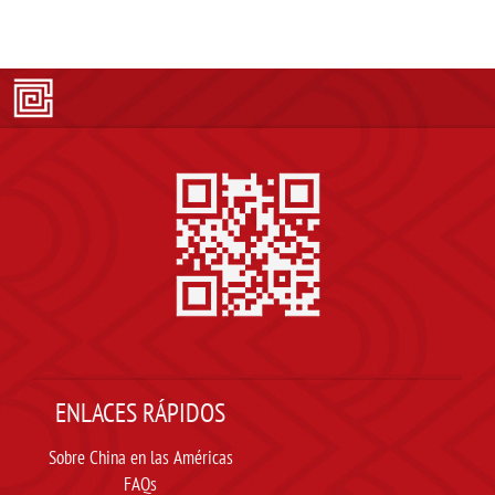
ENLACES RÁPIDOS
Sobre China en las Américas
FAQs