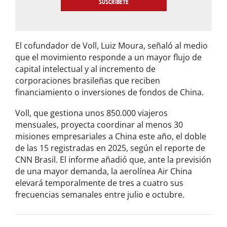
l
*
El cofundador de Voll, Luiz Moura, señaló al medio
que el movimiento responde a un mayor flujo de
capital intelectual y al incremento de
corporaciones brasileñas que reciben
financiamiento o inversiones de fondos de China.
Voll, que gestiona unos 850.000 viajeros
mensuales, proyecta coordinar al menos 30
misiones empresariales a China este año, el doble
de las 15 registradas en 2025, según el reporte de
CNN Brasil. El informe añadió que, ante la previsión
de una mayor demanda, la aerolínea Air China
elevará temporalmente de tres a cuatro sus
frecuencias semanales entre julio e octubre.