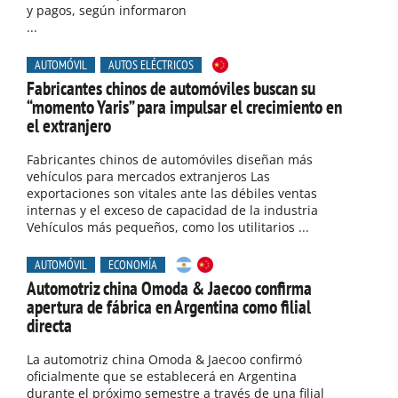
y pagos, según informaron
...
AUTOMÓVIL
AUTOS ELÉCTRICOS
Fabricantes chinos de automóviles buscan su
“momento Yaris” para impulsar el crecimiento en
el extranjero
Fabricantes chinos de automóviles diseñan más
vehículos para mercados extranjeros Las
exportaciones son vitales ante las débiles ventas
internas y el exceso de capacidad de la industria
Vehículos más pequeños, como los utilitarios ...
AUTOMÓVIL
ECONOMÍA
Automotriz china Omoda & Jaecoo confirma
apertura de fábrica en Argentina como filial
directa
La automotriz china Omoda & Jaecoo confirmó
oficialmente que se establecerá en Argentina
durante el próximo semestre a través de una filial