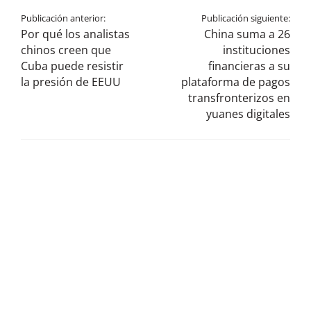
Publicación anterior:
Publicación siguiente:
Por qué los analistas
China suma a 26
chinos creen que
instituciones
Cuba puede resistir
financieras a su
la presión de EEUU
plataforma de pagos
transfronterizos en
yuanes digitales