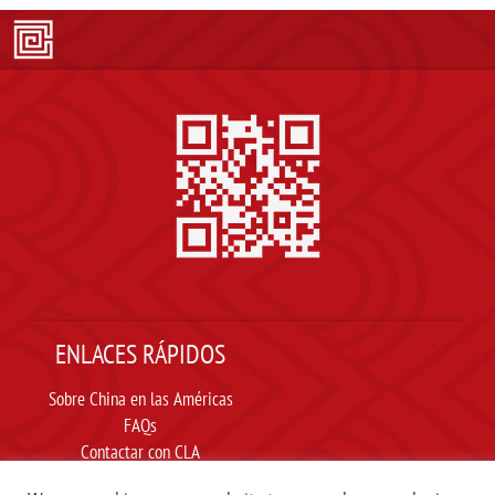
ENLACES RÁPIDOS
Sobre China en las Américas
FAQs
Contactar con CLA
Suscribir