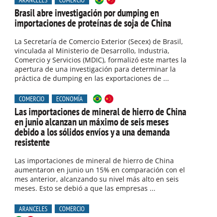
Brasil abre investigación por dumping en
importaciones de proteínas de soja de China
La Secretaría de Comercio Exterior (Secex) de Brasil,
vinculada al Ministerio de Desarrollo, Industria,
Comercio y Servicios (MDIC), formalizó este martes la
apertura de una investigación para determinar la
práctica de dumping en las exportaciones de ...
COMERCIO
ECONOMÍA
Las importaciones de mineral de hierro de China
en junio alcanzan un máximo de seis meses
debido a los sólidos envíos y a una demanda
resistente
Las importaciones de mineral de hierro de China
aumentaron en junio un 15% en comparación con el
mes anterior, alcanzando su nivel más alto en seis
meses. Esto se debió a que las empresas ...
ARANCELES
COMERCIO