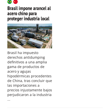
Brasil impone arancel al
acero chino para
proteger industria local
Brasil ha impuesto
derechos antidumping
definitivos a una amplia
gama de productos de
acero y agujas
hipodérmicas procedentes
de China, tras concluir que
las importaciones a
precios injustamente bajos
perjudicaron a la industria
...