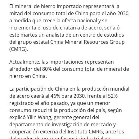
El mineral de hierro importado representará la
mitad del consumo total de China para el año 2030,
a medida que crece la oferta nacional y se
incrementa el uso de chatarra de acero, señaló
este martes un analista de un centro de estudios
del grupo estatal China Mineral Resources Group
(CMRG).
Actualmente, las importaciones representan
alrededor del 80% del consumo total de mineral de
hierro en China.
La participación de China en la producción mundial
de acero caerá al 46% para 2030, frente al 52%
registrado el año pasado, ya que un menor
consumo reducirá la producción del país, según
explicó Yilin Wang, gerente general del
departamento de investigación de mercado y
cooperación externa del Instituto CMRG, ante los
delegados de una conferencia industrial en