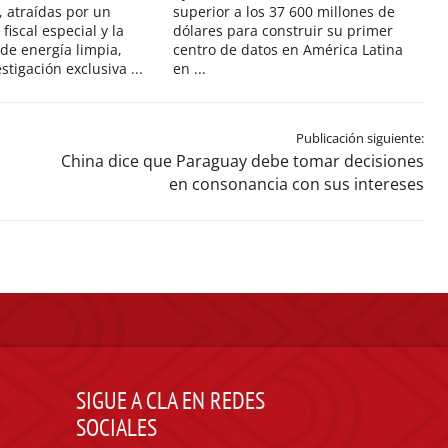
, atraídas por un
superior a los 37 600 millones de
iscal especial y la
dólares para construir su primer
 de energía limpia,
centro de datos en América Latina
tigación exclusiva ...
en ...
Publicación siguiente:
China dice que Paraguay debe tomar decisiones
en consonancia con sus intereses
SIGUE A CLA EN REDES
SOCIALES