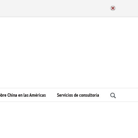
bre China en las Américas
Servicios de consultoría