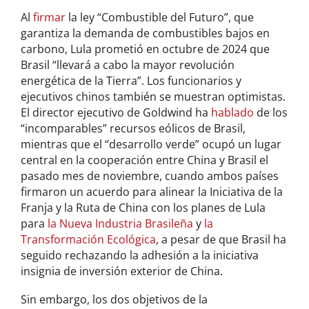
Al
firmar
la ley “Combustible del Futuro”, que
garantiza la demanda de combustibles bajos en
carbono, Lula prometió en octubre de 2024 que
Brasil “llevará a cabo la mayor revolución
energética de la Tierra”. Los funcionarios y
ejecutivos chinos también se muestran optimistas.
El director ejecutivo de Goldwind ha
hablado
de los
“incomparables” recursos eólicos de Brasil,
mientras que el “desarrollo verde” ocupó un lugar
central en la cooperación entre China y Brasil el
pasado mes de noviembre, cuando ambos países
firmaron un acuerdo para alinear la Iniciativa de la
Franja y la Ruta de China con los planes de Lula
para
la Nueva Industria Brasileña
y
la
Transformación Ecológica
, a pesar de que Brasil ha
seguido rechazando la adhesión a la iniciativa
insignia de inversión exterior de China.
Sin embargo, los dos objetivos de la