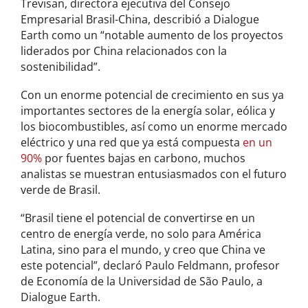
Trevisan, directora ejecutiva del Consejo
Empresarial Brasil-China, describió a Dialogue
Earth como un “notable aumento de los proyectos
liderados por China relacionados con la
sostenibilidad”.
Con un enorme potencial de crecimiento en sus ya
importantes sectores de la energía solar, eólica y
los biocombustibles, así como un enorme mercado
eléctrico y una red que ya está compuesta
en un
90%
por fuentes bajas en carbono, muchos
analistas se muestran entusiasmados con el futuro
verde de Brasil.
“Brasil tiene el potencial de convertirse en un
centro de energía verde, no solo para América
Latina, sino para el mundo, y creo que China ve
este potencial”, declaró Paulo Feldmann, profesor
de Economía de la Universidad de São Paulo, a
Dialogue Earth.