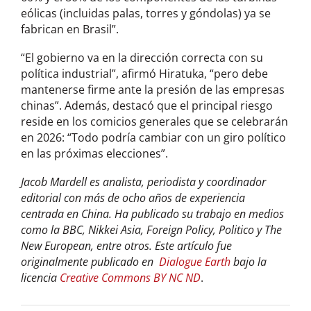
eólicas (incluidas palas, torres y góndolas) ya se
fabrican en Brasil”.
“El gobierno va en la dirección correcta con su
política industrial”, afirmó Hiratuka, “pero debe
mantenerse firme ante la presión de las empresas
chinas”. Además, destacó que el principal riesgo
reside en los comicios generales que se celebrarán
en 2026: “Todo podría cambiar con un giro político
en las próximas elecciones”.
Jacob Mardell es analista, periodista y coordinador
editorial con más de ocho años de experiencia
centrada en China. Ha publicado su trabajo en medios
como la BBC, Nikkei Asia, Foreign Policy, Politico y The
New European, entre otros.
Este artículo fue
originalmente publicado en
Dialogue Earth
bajo la
licencia
Creative Commons BY NC ND
.