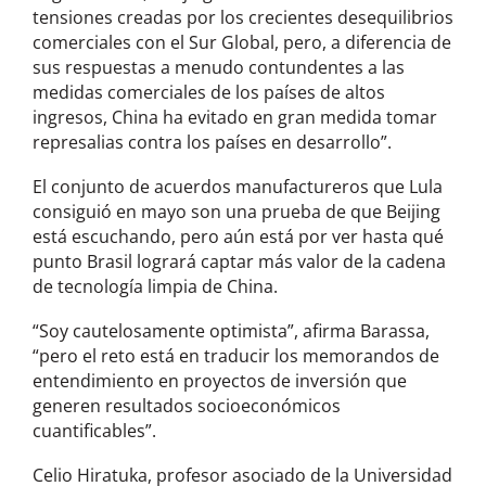
tensiones creadas por los crecientes desequilibrios
comerciales con el Sur Global, pero, a diferencia de
sus respuestas a menudo contundentes a las
medidas comerciales de los países de altos
ingresos, China ha evitado en gran medida tomar
represalias contra los países en desarrollo”.
El conjunto de acuerdos manufactureros que Lula
consiguió en mayo son una prueba de que Beijing
está escuchando, pero aún está por ver hasta qué
punto Brasil logrará captar más valor de la cadena
de tecnología limpia de China.
“Soy cautelosamente optimista”, afirma Barassa,
“pero el reto está en traducir los memorandos de
entendimiento en proyectos de inversión que
generen resultados socioeconómicos
cuantificables”.
Celio Hiratuka, profesor asociado de la Universidad