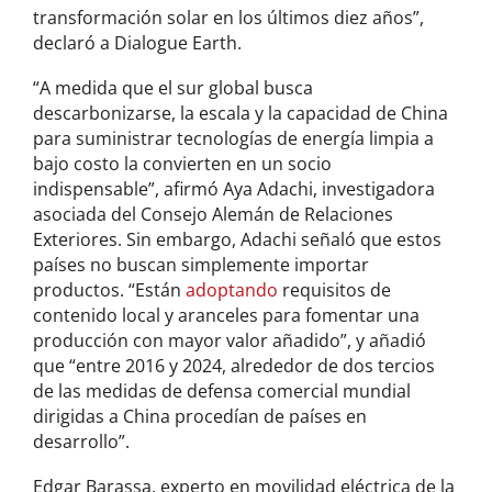
transformación solar en los últimos diez años”,
declaró a Dialogue Earth.
“A medida que el sur global busca
descarbonizarse, la escala y la capacidad de China
para suministrar tecnologías de energía limpia a
bajo costo la convierten en un socio
indispensable”, afirmó Aya Adachi, investigadora
asociada del Consejo Alemán de Relaciones
Exteriores. Sin embargo, Adachi señaló que estos
países no buscan simplemente importar
productos. “Están
adoptando
requisitos de
contenido local y aranceles para fomentar una
producción con mayor valor añadido”, y añadió
que “entre 2016 y 2024, alrededor de dos tercios
de las medidas de defensa comercial mundial
dirigidas a China procedían de países en
desarrollo”.
Edgar Barassa, experto en movilidad eléctrica de la