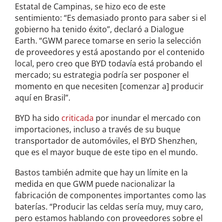
Estatal de Campinas, se hizo eco de este
sentimiento: “Es demasiado pronto para saber si el
gobierno ha tenido éxito”, declaró a Dialogue
Earth. “GWM parece tomarse en serio la selección
de proveedores y está apostando por el contenido
local, pero creo que BYD todavía está probando el
mercado; su estrategia podría ser posponer el
momento en que necesiten [comenzar a] producir
aquí en Brasil”.
BYD ha sido
criticada
por inundar el mercado con
importaciones, incluso a través de su buque
transportador de automóviles, el BYD Shenzhen,
que es el mayor buque de este tipo en el mundo.
Bastos también admite que hay un límite en la
medida en que GWM puede nacionalizar la
fabricación de componentes importantes como las
baterías. “Producir las celdas sería muy, muy caro,
pero estamos hablando con proveedores sobre el