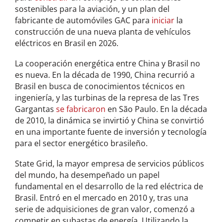
sostenibles para la aviación, y un plan del
fabricante de automóviles GAC para
iniciar
la
construcción de una nueva planta de vehículos
eléctricos en Brasil en 2026.
La cooperación energética entre China y Brasil no
es nueva. En la década de 1990, China recurrió a
Brasil en busca de conocimientos técnicos en
ingeniería, y las turbinas de la represa de las Tres
Gargantas
se fabricaron
en São Paulo. En la década
de 2010, la dinámica se invirtió y China se convirtió
en una importante fuente de inversión y tecnología
para el sector energético brasileño.
State Grid, la mayor empresa de servicios públicos
del mundo, ha desempeñado un papel
fundamental en el desarrollo de la red eléctrica de
Brasil. Entró en el mercado en 2010 y, tras una
serie de adquisiciones de gran valor, comenzó a
competir en subastas de energía. Utilizando la