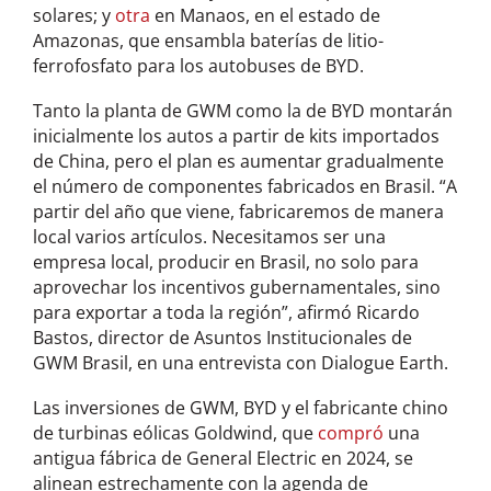
solares; y
otra
en Manaos, en el estado de
Amazonas, que ensambla baterías de litio-
ferrofosfato para los autobuses de BYD.
Tanto la planta de GWM como la de BYD montarán
inicialmente los autos a partir de kits importados
de China, pero el plan es aumentar gradualmente
el número de componentes fabricados en Brasil. “A
partir del año que viene, fabricaremos de manera
local varios artículos. Necesitamos ser una
empresa local, producir en Brasil, no solo para
aprovechar los incentivos gubernamentales, sino
para exportar a toda la región”, afirmó Ricardo
Bastos, director de Asuntos Institucionales de
GWM Brasil, en una entrevista con Dialogue Earth.
Las inversiones de GWM, BYD y el fabricante chino
de turbinas eólicas Goldwind, que
compró
una
antigua fábrica de General Electric en 2024, se
alinean estrechamente con la agenda de