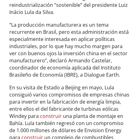
reindustrialización “sostenible” del presidente Luiz
Inácio Lula da Silva.
“La producción manufacturera es un tema
recurrente en Brasil, pero esta administración está
especialmente interesada en aplicar políticas
industriales, por lo que hay mucho margen para
ver con buenos ojos la inversión china en el sector
manufacturero”, declaró Armando Castelar,
coordinador de economía aplicada del Instituto
Brasileño de Economía (IBRE), a Dialogue Earth.
En su visita de Estado a Beijing en mayo, Lula
consiguió varios compromisos de empresas chinas
para invertir en la fabricación de energía limpia,
entre ellos el del fabricante de turbinas eólicas
Windey para
construir
una planta de montaje en
Bahía. Lula también regresó con un compromiso
de 1.000 millones de dólares de Envision Energy
para
construir
un complejo de combustibles