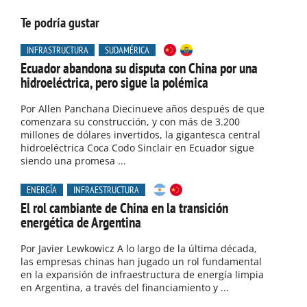
Te podría gustar
INFRASTRUCTURA
SUDAMÉRICA
Ecuador abandona su disputa con China por una
hidroeléctrica, pero sigue la polémica
Por Allen Panchana Diecinueve años después de que
comenzara su construcción, y con más de 3.200
millones de dólares invertidos, la gigantesca central
hidroeléctrica Coca Codo Sinclair en Ecuador sigue
siendo una promesa ...
ENERGÍA
INFRAESTRUCTURA
El rol cambiante de China en la transición
energética de Argentina
Por Javier Lewkowicz A lo largo de la última década,
las empresas chinas han jugado un rol fundamental
en la expansión de infraestructura de energía limpia
en Argentina, a través del financiamiento y ...