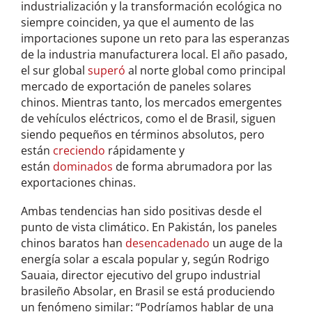
industrialización y la transformación ecológica no
siempre coinciden, ya que el aumento de las
importaciones supone un reto para las esperanzas
de la industria manufacturera local. El año pasado,
el sur global
superó
al norte global como principal
mercado de exportación de paneles solares
chinos. Mientras tanto, los mercados emergentes
de vehículos eléctricos, como el de Brasil, siguen
siendo pequeños en términos absolutos, pero
están
creciendo
rápidamente y
están
dominados
de forma abrumadora por las
exportaciones chinas.
Ambas tendencias han sido positivas desde el
punto de vista climático. En Pakistán, los paneles
chinos baratos han
desencadenado
un auge de la
energía solar a escala popular y, según Rodrigo
Sauaia, director ejecutivo del grupo industrial
brasileño Absolar, en Brasil se está produciendo
un fenómeno similar: “Podríamos hablar de una