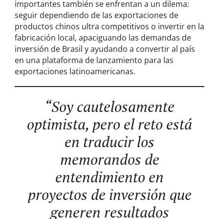
importantes también se enfrentan a un dilema:
seguir dependiendo de las exportaciones de
productos chinos ultra competitivos o invertir en la
fabricación local, apaciguando las demandas de
inversión de Brasil y ayudando a convertir al país
en una plataforma de lanzamiento para las
exportaciones latinoamericanas.
“Soy cautelosamente
optimista, pero el reto está
en traducir los
memorandos de
entendimiento en
proyectos de inversión que
generen resultados