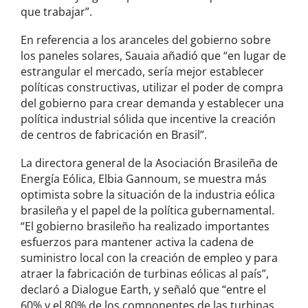
que trabajar”.
En referencia a los aranceles del gobierno sobre
los paneles solares, Sauaia añadió que “en lugar de
estrangular el mercado, sería mejor establecer
políticas constructivas, utilizar el poder de compra
del gobierno para crear demanda y establecer una
política industrial sólida que incentive la creación
de centros de fabricación en Brasil”.
La directora general de la Asociación Brasileña de
Energía Eólica, Elbia Gannoum, se muestra más
optimista sobre la situación de la industria eólica
brasileña y el papel de la política gubernamental.
“El gobierno brasileño ha realizado importantes
esfuerzos para mantener activa la cadena de
suministro local con la creación de empleo y para
atraer la fabricación de turbinas eólicas al país”,
declaró a Dialogue Earth, y señaló que “entre el
60% y el 80% de los componentes de las turbinas