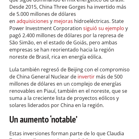
Desde 2015, China Three Gorges ha invertido más
de 5.000 millones de dólares
en
adquisiciones
y
mejoras
hidroeléctricas. State
Power Investment Corporation
siguió su ejemplo
y
pagó 2.400 millones de dólares por la represa de
São Simão, en el estado de Goiás, pero ambas
empresas se han reorientado hacia la región
noreste de Brasil, rica en energía eólica.
Lula también regresó de Beijing con el compromiso
de China General Nuclear de
invertir
más de 500
millones de dólares en un complejo de energías
renovables en Piauí, también en el noreste, que se
suma a la creciente lista de proyectos eólicos y
solares liderados por China en la región.
Un aumento ‘notable’
Estas inversiones forman parte de lo que Claudia