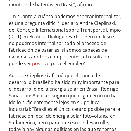
montaje de baterías en Brasil”, afirmó.
“En cuanto a cuánto podemos esperar internalizar,
es una pregunta difícil”, declaró André Cieplinski,
del Consejo Internacional sobre Transporte Limpio
(ICCT) en Brasil, a Dialogue Earth. “Pero incluso si
no podemos internalizar todo el proceso de
fabricación de baterías, si somos capaces de
nacionalizar otros componentes, el resultado
puede ser
positivo
para el empleo”.
Aunque Cieplinski afirmó que el banco de
desarrollo brasileño ha sido muy importante para
el desarrollo de la energía solar en Brasil, Rodrigo
Sauaia, de Absolar, sugirió que el gobierno no ha
ido lo suficientemente lejos en su política
industrial: “Brasil es el único centro posible para la
fabricación local de energía solar fotovoltaica en
Sudamérica, pero para que eso se desarrolle,
todavía hay algunas políticas en las que tenemos