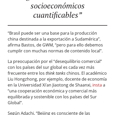
socioeconómicos
cuantificables”
“Brasil puede ser una base para la producción
china destinada a la exportación a Sudamérica”,
afirma Bastos, de GWM, “pero para ello debemos
cumplir con muchas normas de contenido local”.
La preocupación por el “desequilibrio comercial”
con los países del sur global es cada vez más
frecuente entre los
think tanks
chinos. El académico
Liu Hongzhong, por ejemplo, docente de economía
en la Universidad Xi’an Jiaotong de Shaanxi,
insta
a
“una cooperación económica y comercial más
equilibrada y sostenible con los países del Sur
Global”.
Según Adachi, “Beijing es consciente de las