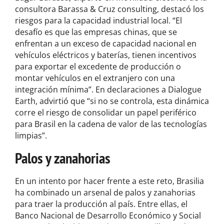
consultora Barassa & Cruz consulting, destacó los
riesgos para la capacidad industrial local. “El
desafío es que las empresas chinas, que se
enfrentan a un exceso de capacidad nacional en
vehículos eléctricos y baterías, tienen incentivos
para exportar el excedente de producción o
montar vehículos en el extranjero con una
integración mínima”. En declaraciones a Dialogue
Earth, advirtió que “si no se controla, esta dinámica
corre el riesgo de consolidar un papel periférico
para Brasil en la cadena de valor de las tecnologías
limpias”.
Palos y zanahorias
En un intento por hacer frente a este reto, Brasilia
ha combinado un arsenal de palos y zanahorias
para traer la producción al país. Entre ellas, el
Banco Nacional de Desarrollo Económico y Social