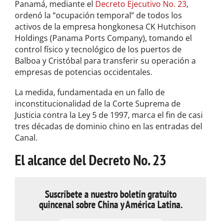
Panamá, mediante el
Decreto Ejecutivo No. 23
,
ordenó la “ocupación temporal” de todos los
activos de la empresa hongkonesa CK Hutchison
Holdings (Panama Ports Company), tomando el
control físico y tecnológico de los puertos de
Balboa y Cristóbal para transferir su operación a
empresas de potencias occidentales.
La medida, fundamentada en un fallo de
inconstitucionalidad de la Corte Suprema de
Justicia contra la Ley 5 de 1997, marca el fin de casi
tres décadas de dominio chino en las entradas del
Canal.
El alcance del Decreto No. 23
Suscríbete a nuestro boletín gratuito
quincenal sobre China y América Latina.