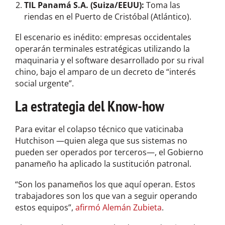
TIL Panamá S.A. (Suiza/EEUU):
Toma las
riendas en el Puerto de Cristóbal (Atlántico).
El escenario es inédito: empresas occidentales
operarán terminales estratégicas utilizando la
maquinaria y el software desarrollado por su rival
chino, bajo el amparo de un decreto de “interés
social urgente”.
La estrategia del Know-how
Para evitar el colapso técnico que vaticinaba
Hutchison —quien alega que sus sistemas no
pueden ser operados por terceros—, el Gobierno
panameño ha aplicado la sustitución patronal.
“Son los panameños los que aquí operan. Estos
trabajadores son los que van a seguir operando
estos equipos”,
afirmó Alemán Zubieta
.