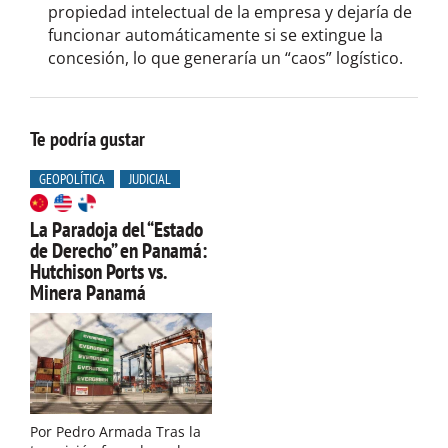
propiedad intelectual de la empresa y dejaría de
funcionar automáticamente si se extingue la
concesión, lo que generaría un “caos” logístico.
Te podría gustar
GEOPOLÍTICA
JUDICIAL
La Paradoja del “Estado
de Derecho” en Panamá:
Hutchison Ports vs.
Minera Panamá
Por Pedro Armada Tras la