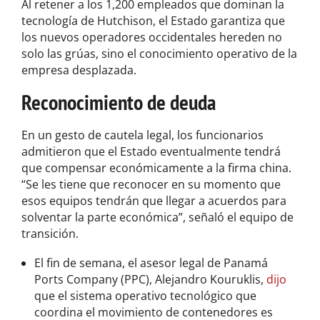
Al retener a los 1,200 empleados que dominan la
tecnología de Hutchison, el Estado garantiza que
los nuevos operadores occidentales hereden no
solo las grúas, sino el conocimiento operativo de la
empresa desplazada.
Reconocimiento de deuda
En un gesto de cautela legal, los funcionarios
admitieron que el Estado eventualmente tendrá
que compensar económicamente a la firma china.
“Se les tiene que reconocer en su momento que
esos equipos tendrán que llegar a acuerdos para
solventar la parte económica”, señaló el equipo de
transición.
El fin de semana, el asesor legal de Panamá
Ports Company (PPC), Alejandro Kouruklis,
dijo
que el sistema operativo tecnológico que
coordina el movimiento de contenedores es