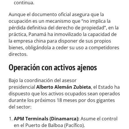
continua.
Aunque el documento oficial asegura que la
ocupación es un mecanismo que “no implica la
pérdida definitiva del derecho de propiedad”, en la
práctica, Panamá ha inmovilizado la capacidad de
la empresa china para disponer de sus propios
bienes, obligándola a ceder su uso a competidores
directos.
Operación con activos ajenos
Bajo la coordinación del asesor
presidencial
Alberto Alemán Zubieta
, el Estado ha
dispuesto que los activos ocupados sean operados
durante los próximos 18 meses por dos gigantes
del sector:
APM Terminals (Dinamarca):
Asume el control
en el Puerto de Balboa (Pacífico).