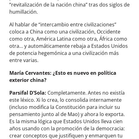
“revitalización de la nación china” tras dos siglos de
humillación.
Al hablar de “intercambio entre civilizaciones”
coloca a China como una civilización, Occidente
como otra, América Latina como otra, África como
otra… y automáticamente rebaja a Estados Unidos
de potencia hegemónica a una civilización más
entre varias.
María Cervantes
: ¿Esto es nuevo en política
exterior china?
Parsifal D’Sola:
Completamente. Antes no existía
este léxico. Xi lo crea, lo consolida internamente
(incluso modifica la Constitución para incluir su
pensamiento junto al de Mao) y ahora lo exporta.
Es la misma lógica que Estados Unidos lleva cien
años usando con la promoción de la democracia:
crear conceptos que justifiquen y enmarquen tu