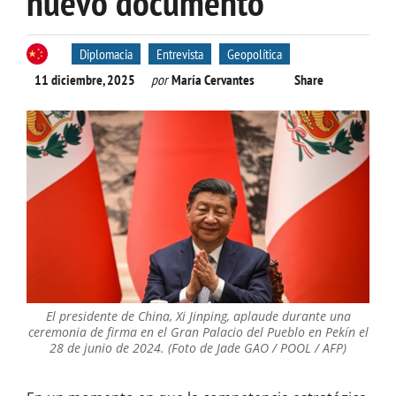
nuevo documento
Diplomacia
Entrevista
Geopolítica
11 diciembre, 2025
por
María Cervantes
Share
El presidente de China, Xi Jinping, aplaude durante una
ceremonia de firma en el Gran Palacio del Pueblo en Pekín el
28 de junio de 2024. (Foto de Jade GAO / POOL / AFP)