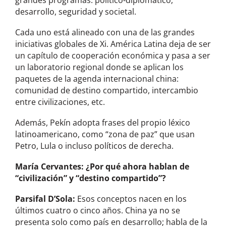
desarrollo, seguridad y societal.
Cada uno está alineado con una de las grandes
iniciativas globales de Xi. América Latina deja de ser
un capítulo de cooperación económica y pasa a ser
un laboratorio regional donde se aplican los
paquetes de la agenda internacional china:
comunidad de destino compartido, intercambio
entre civilizaciones, etc.
Además, Pekín adopta frases del propio léxico
latinoamericano, como “zona de paz” que usan
Petro, Lula o incluso políticos de derecha.
María Cervantes
:
¿Por qué ahora hablan de
“civilización” y “destino compartido”?
Parsifal D’Sola:
Esos conceptos nacen en los
últimos cuatro o cinco años. China ya no se
presenta solo como país en desarrollo; habla de la