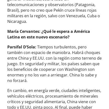
telecomunicaciones y observatorios (Patagonia,
Brasil), pero no creo que Pekín cruce líneas rojas
militares en la región, salvo con Venezuela, Cuba o
Nicaragua.
María Cervantes
: ¿Qué le espera a América
Latina en este nuevo escenario?
Parsifal D’Sola:
Tiempos turbulentos, pero
también con espacio de maniobra. Habrá choques
entre China y EE.UU. con la región como terreno de
juego. En seguridad y militar, los países saben que
los beneficios de cooperar con Washington son
enormes y no los van a arriesgar. China lo sabe y
no forzará.
En cambio, en energía verde, ciudades inteligentes,
vehículos eléctricos, procesamiento de minerales
críticos y seguridad alimentaria, China viene con
todo y EE.UU. pinta poco. Al final, puede haber