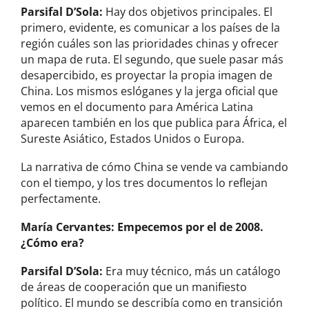
Parsifal D’Sola:
Hay dos objetivos principales. El
primero, evidente, es comunicar a los países de la
región cuáles son las prioridades chinas y ofrecer
un mapa de ruta. El segundo, que suele pasar más
desapercibido, es proyectar la propia imagen de
China. Los mismos eslóganes y la jerga oficial que
vemos en el documento para América Latina
aparecen también en los que publica para África, el
Sureste Asiático, Estados Unidos o Europa.
La narrativa de cómo China se vende va cambiando
con el tiempo, y los tres documentos lo reflejan
perfectamente.
María Cervantes: Empecemos por el de 2008.
¿Cómo era?
Parsifal D’Sola:
Era muy técnico, más un catálogo
de áreas de cooperación que un manifiesto
político. El mundo se describía como en transición