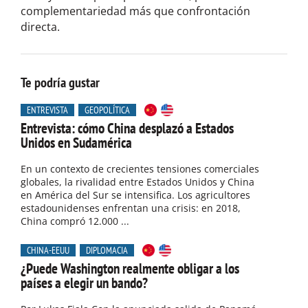
complementariedad más que confrontación
directa.
Te podría gustar
ENTREVISTA
GEOPOLÍTICA
Entrevista: cómo China desplazó a Estados
Unidos en Sudamérica
En un contexto de crecientes tensiones comerciales
globales, la rivalidad entre Estados Unidos y China
en América del Sur se intensifica. Los agricultores
estadounidenses enfrentan una crisis: en 2018,
China compró 12.000 ...
CHINA-EEUU
DIPLOMACIA
¿Puede Washington realmente obligar a los
países a elegir un bando?