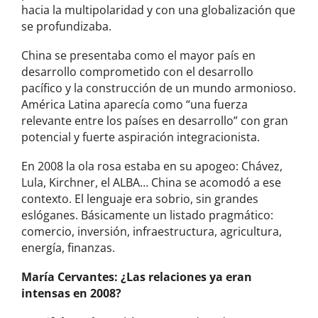
hacia la multipolaridad y con una globalización que
se profundizaba.
China se presentaba como el mayor país en
desarrollo comprometido con el desarrollo
pacífico y la construcción de un mundo armonioso.
América Latina aparecía como “una fuerza
relevante entre los países en desarrollo” con gran
potencial y fuerte aspiración integracionista.
En 2008 la ola rosa estaba en su apogeo: Chávez,
Lula, Kirchner, el ALBA… China se acomodó a ese
contexto. El lenguaje era sobrio, sin grandes
eslóganes. Básicamente un listado pragmático:
comercio, inversión, infraestructura, agricultura,
energía, finanzas.
María Cervantes: ¿Las relaciones ya eran
intensas en 2008?