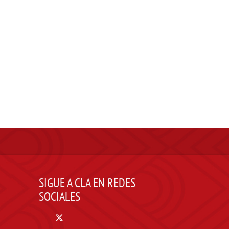
SIGUE A CLA EN REDES
SOCIALES