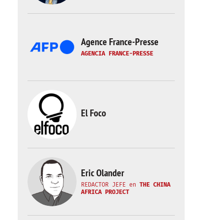
Agence France-Presse
AGENCIA FRANCE-PRESSE
El Foco
Eric Olander
REDACTOR JEFE
en
THE CHINA
AFRICA PROJECT