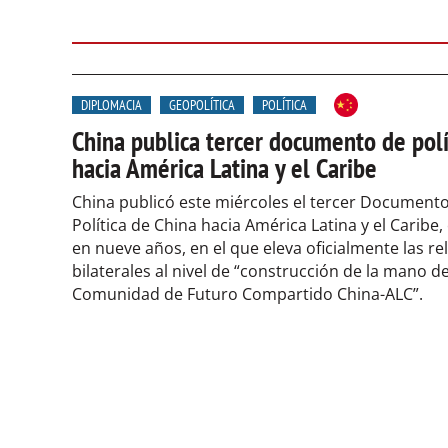
DIPLOMACIA
GEOPOLÍTICA
POLÍTICA
China publica tercer documento de polí
hacia América Latina y el Caribe
China publicó este miércoles el tercer Documento
Política de China hacia América Latina y el Caribe,
en nueve años, en el que eleva oficialmente las re
bilaterales al nivel de “construcción de la mano de
Comunidad de Futuro Compartido China-ALC”.