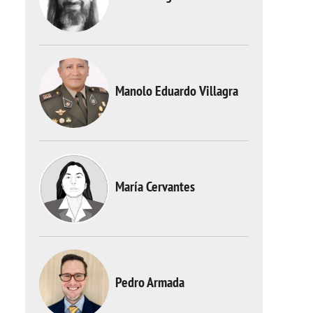
Manolo Eduardo Villagra
María Cervantes
Pedro Armada