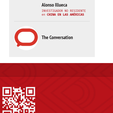
Alonso Illueca
INVESTIGADOR NO RESIDENTE
en
CHINA EN LAS AMÉRICAS
The Conversation