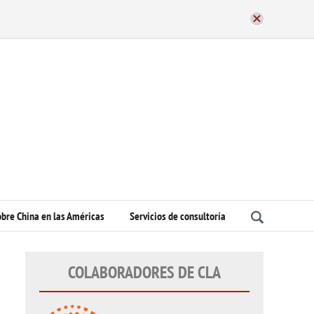
bre China en las Américas
Servicios de consultoría
COLABORADORES DE CLA