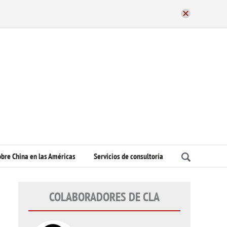
bre China en las Américas
Servicios de consultoría
COLABORADORES DE CLA