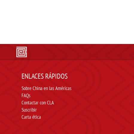
ENLACES RÁPIDOS
Sobre China en las Américas
FAQs
Contactar con CLA
Suscribir
Carta ética