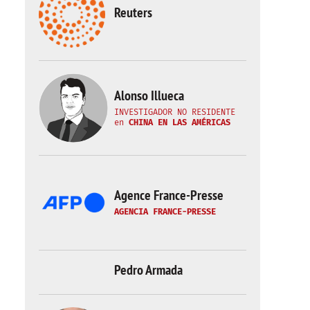
Reuters
Alonso Illueca
INVESTIGADOR NO RESIDENTE
en
CHINA EN LAS AMÉRICAS
Agence France-Presse
AGENCIA FRANCE-PRESSE
Pedro Armada