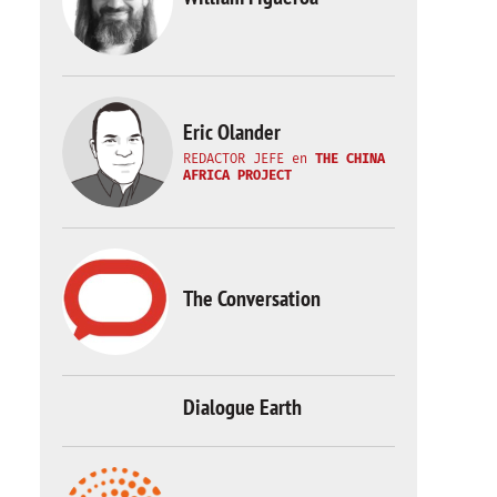
Eric Olander
REDACTOR JEFE
en
THE CHINA
AFRICA PROJECT
The Conversation
Dialogue Earth