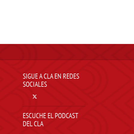
SIGUE A CLA EN REDES
SOCIALES
ESCUCHE EL PODCAST
DEL CLA