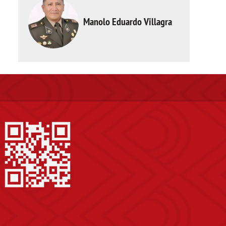
Manolo Eduardo Villagra