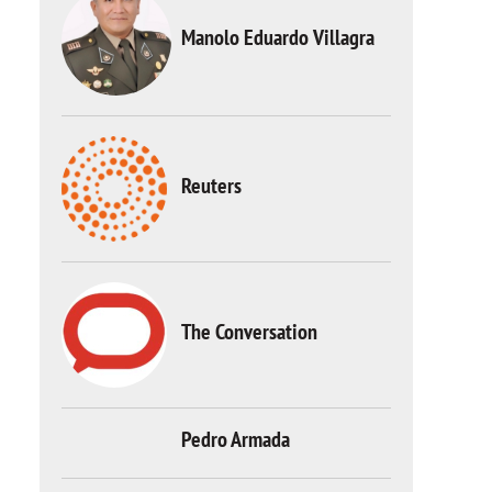
Manolo Eduardo Villagra
Reuters
The Conversation
Pedro Armada