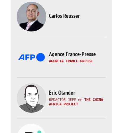
Carlos Reusser
Agence France-Presse
AGENCIA FRANCE-PRESSE
Eric Olander
REDACTOR JEFE
en
THE CHINA
AFRICA PROJECT