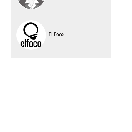
El Foco