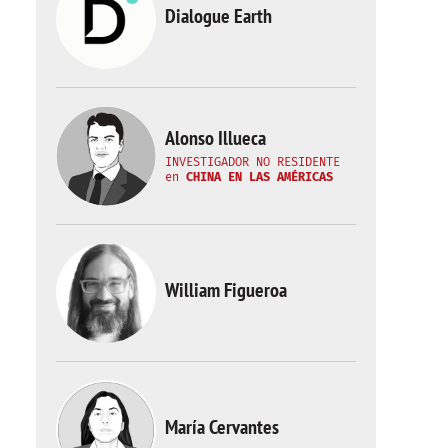
Dialogue Earth
Alonso Illueca
INVESTIGADOR NO RESIDENTE
en
CHINA EN LAS AMÉRICAS
William Figueroa
María Cervantes