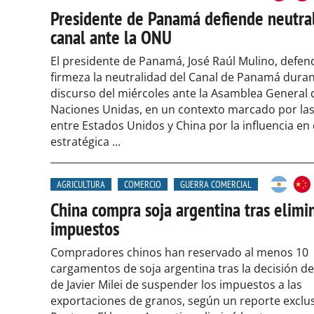
Presidente de Panamá defiende neutra
canal ante la ONU
El presidente de Panamá, José Raúl Mulino, defen
firmeza la neutralidad del Canal de Panamá duran
discurso del miércoles ante la Asamblea General 
Naciones Unidas, en un contexto marcado por las
entre Estados Unidos y China por la influencia en 
estratégica ...
AGRICULTURA
COMERCIO
GUERRA COMERCIAL
China compra soja argentina tras elimi
impuestos
Compradores chinos han reservado al menos 10
cargamentos de soja argentina tras la decisión d
de Javier Milei de suspender los impuestos a las
exportaciones de granos, según un reporte exclu