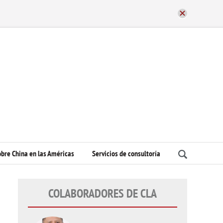
bre China en las Américas
Servicios de consultoría
COLABORADORES DE CLA