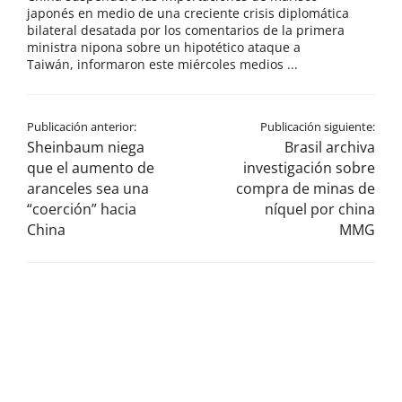
japonés en medio de una creciente crisis diplomática
bilateral desatada por los comentarios de la primera
ministra nipona sobre un hipotético ataque a
Taiwán, informaron este miércoles medios ...
Publicación anterior:
Publicación siguiente:
Sheinbaum niega
Brasil archiva
que el aumento de
investigación sobre
aranceles sea una
compra de minas de
“coerción” hacia
níquel por china
China
MMG