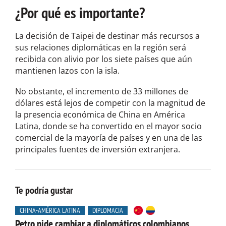
¿Por qué es importante?
La decisión de Taipei de destinar más recursos a
sus relaciones diplomáticas en la región será
recibida con alivio por los siete países que aún
mantienen lazos con la isla.
No obstante, el incremento de 33 millones de
dólares está lejos de competir con la magnitud de
la presencia económica de China en América
Latina, donde se ha convertido en el mayor socio
comercial de la mayoría de países y en una de las
principales fuentes de inversión extranjera.
Te podría gustar
CHINA-AMÉRICA LATINA
DIPLOMACIA
Petro pide cambiar a diplomáticos colombianos