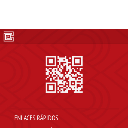
ENLACES RÁPIDOS