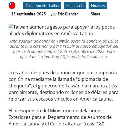
China-América Latina
Diplomacia
Finanzas
15 septiembre, 2025
por
Eric Olander
Share
Una guardia de honor en Taiwán porta la bandera de Belice
durante una ceremonia para recibir al nuevo embajador del
país centroamericano el 12 de septiembre de 2025. Foto
oficial de Lin Yen Ting / Oficina de la Presidencia.
Tres años después de anunciar que no competiría
con China mediante la llamada “diplomacia de
chequera”, el gobierno de Taiwán da marcha atrás
parcialmente, destinando millones de dólares para
reforzar sus escasos vínculos en América Latina.
El presupuesto del Ministerio de Relaciones
Exteriores para el Departamento de Asuntos de
América Latina y el Caribe alcanzará casi 180