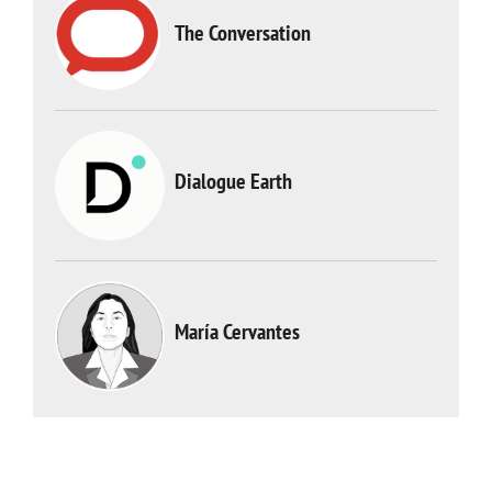
The Conversation
Dialogue Earth
María Cervantes