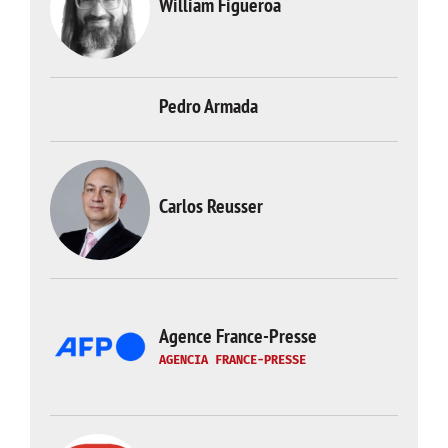
William Figueroa
Pedro Armada
Carlos Reusser
Agence France-Presse
AGENCIA FRANCE-PRESSE