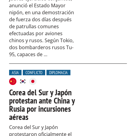
anunció el Estado Mayor
nipón, en una demostración
de fuerza dos días después
de patrullas comunes
efectuadas por aviones
chinos y rusos. Según Tokio,
dos bombarderos rusos Tu-
95, capaces de ...
ASIA
CONFLICTO
DIPLOMACIA
Corea del Sur y Japón
protestan ante China y
Rusia por incursiones
aéreas
Corea del Sur y Japón
protestaron oficialmente el