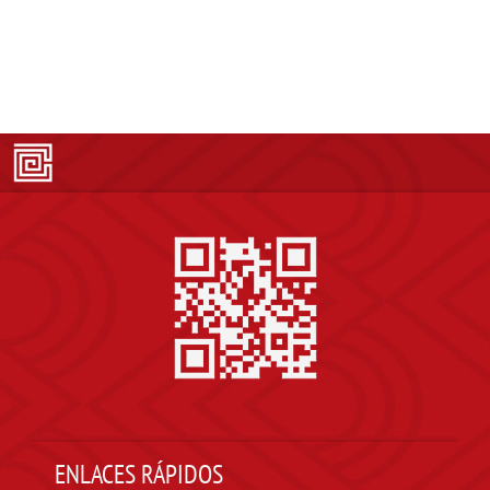
ENLACES RÁPIDOS