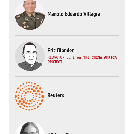
Manolo Eduardo Villagra
Eric Olander
REDACTOR JEFE
en
THE CHINA AFRICA
PROJECT
Reuters