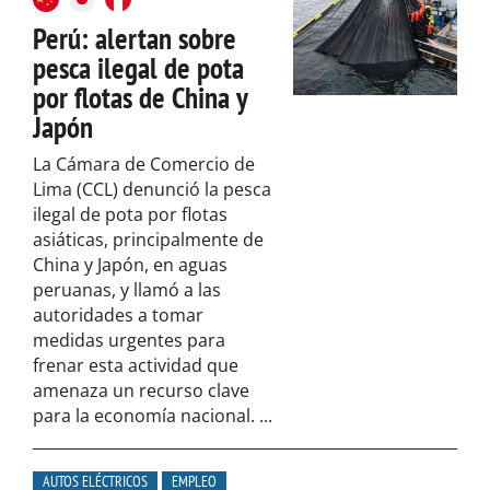
Perú: alertan sobre
pesca ilegal de pota
por flotas de China y
Japón
La Cámara de Comercio de
Lima (CCL) denunció la pesca
ilegal de pota por flotas
asiáticas, principalmente de
China y Japón, en aguas
peruanas, y llamó a las
autoridades a tomar
medidas urgentes para
frenar esta actividad que
amenaza un recurso clave
para la economía nacional. ...
AUTOS ELÉCTRICOS
EMPLEO