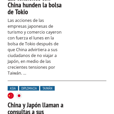
China hunden la bolsa
de Tokio
Las acciones de las
empresas japonesas de
turismo y comercio cayeron
con fuerza el lunes en la
bolsa de Tokio después de
que China advirtiera a sus
ciudadanos de no viajar a
Japón, en medio de las
crecientes tensiones por
Taiwán. ...
ASIA
DIPLOMACIA
TAIWÁN
China y Japón llaman a
consultas a sus