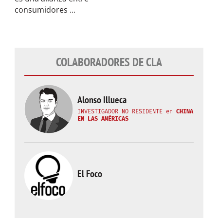
consumidores ...
COLABORADORES DE CLA
Alonso Illueca
INVESTIGADOR NO RESIDENTE
en
CHINA
EN LAS AMÉRICAS
El Foco