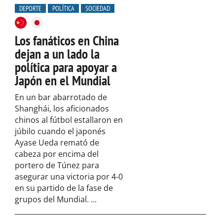
DEPORTE
POLÍTICA
SOCIEDAD
Los fanáticos en China
dejan a un lado la
política para apoyar a
Japón en el Mundial
En un bar abarrotado de
Shanghái, los aficionados
chinos al fútbol estallaron en
júbilo cuando el japonés
Ayase Ueda remató de
cabeza por encima del
portero de Túnez para
asegurar una victoria por 4-0
en su partido de la fase de
grupos del Mundial. ...