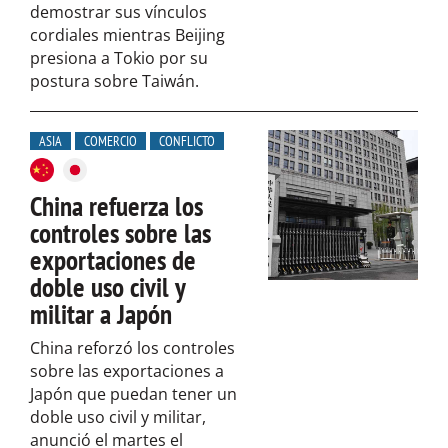
demostrar sus vínculos
cordiales mientras Beijing
presiona a Tokio por su
postura sobre Taiwán.
ASIA
COMERCIO
CONFLICTO
China refuerza los
controles sobre las
exportaciones de
doble uso civil y
militar a Japón
China reforzó los controles
sobre las exportaciones a
Japón que puedan tener un
doble uso civil y militar,
anunció el martes el