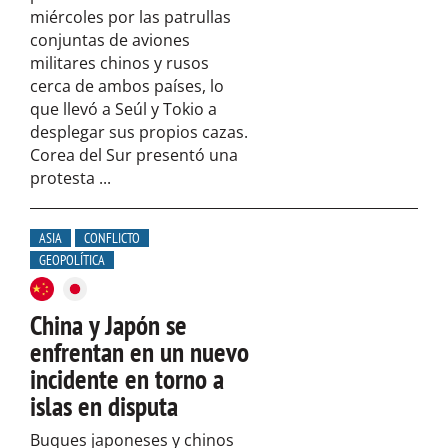
miércoles por las patrullas
conjuntas de aviones
militares chinos y rusos
cerca de ambos países, lo
que llevó a Seúl y Tokio a
desplegar sus propios cazas.
Corea del Sur presentó una
protesta ...
ASIA
CONFLICTO
GEOPOLÍTICA
China y Japón se
enfrentan en un nuevo
incidente en torno a
islas en disputa
Buques japoneses y chinos