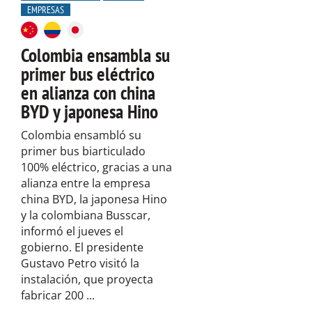
EMPRESAS
Colombia ensambla su
primer bus eléctrico
en alianza con china
BYD y japonesa Hino
Colombia ensambló su
primer bus biarticulado
100% eléctrico, gracias a una
alianza entre la empresa
china BYD, la japonesa Hino
y la colombiana Busscar,
informó el jueves el
gobierno. El presidente
Gustavo Petro visitó la
instalación, que proyecta
fabricar 200 ...