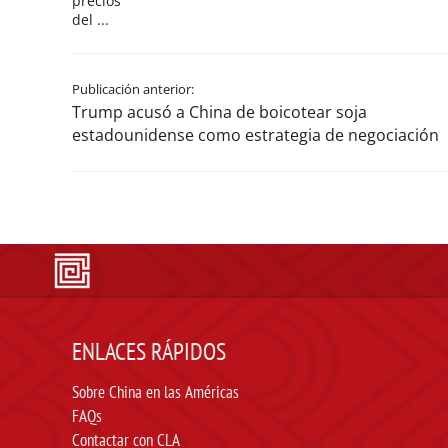
precios
del ...
Publicación anterior:
Trump acusó a China de boicotear soja
estadounidense como estrategia de negociación
ENLACES RÁPIDOS
Sobre China en las Américas
FAQs
Contactar con CLA