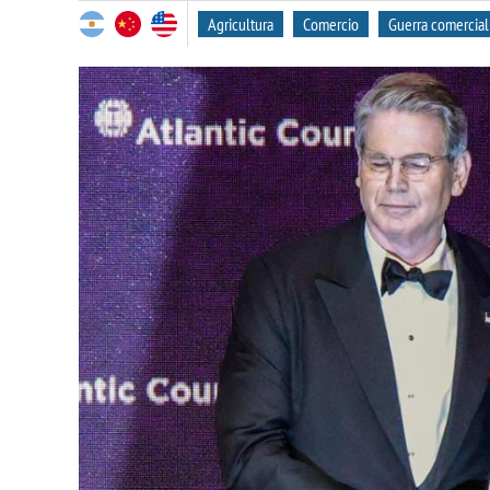
Agricultura
Comercio
Guerra comercial