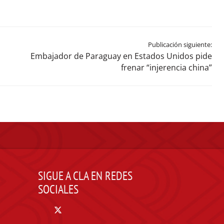
Publicación siguiente:
Embajador de Paraguay en Estados Unidos pide
frenar “injerencia china”
SIGUE A CLA EN REDES
SOCIALES