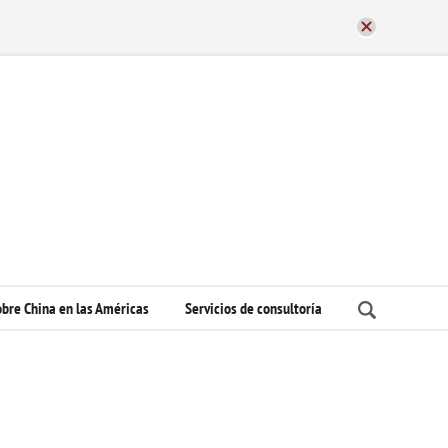
bre China en las Américas
Servicios de consultoría