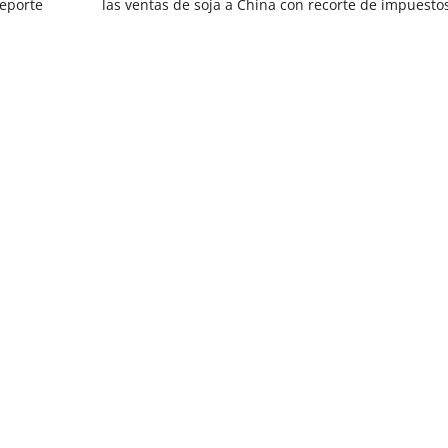
reporte
las ventas de soja a China con recorte de impuesto