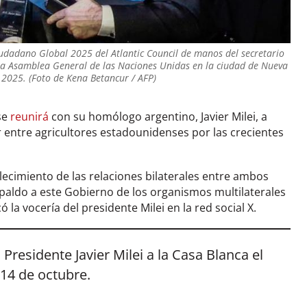
Ciudadano Global 2025 del Atlantic Council de manos del secretario
 la Asamblea General de las Naciones Unidas en la ciudad de Nueva
 2025. (Foto de Kena Betancur / AFP)
se
reunirá
con su homólogo argentino, Javier Milei, a
entre agricultores estadounidenses por las crecientes
alecimiento de las relaciones bilaterales entre ambos
paldo a este Gobierno de los organismos multilaterales
 la vocería del presidente Milei en la red social X.
Presidente Javier Milei a la Casa Blanca el
14 de octubre.