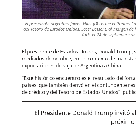
El presidente argentino Javier Milei (D) recibe el Premio 
del Tesoro de Estados Unidos, Scott Bessent, al margen de
York, el 24 de septiembre de
El presidente de Estados Unidos, Donald Trump, 
mediados de octubre, en un contexto de malestar 
exportaciones de soja de Argentina a China.
“Este histórico encuentro es el resultado del fort
países, que también derivó en el contundente res
de crédito y del Tesoro de Estados Unidos”, publicó
El Presidente Donald Trump invitó al 
próximo 