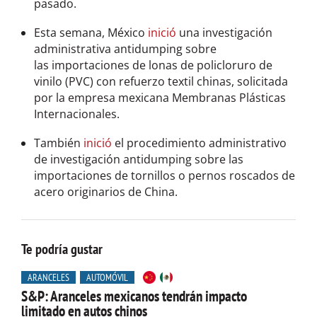
pasado.
Esta semana, México
inició
una investigación
administrativa antidumping sobre
las importaciones de lonas de policloruro de
vinilo (PVC) con refuerzo textil chinas, solicitada
por la empresa mexicana Membranas Plásticas
Internacionales.
También
inició
el procedimiento administrativo
de investigación antidumping sobre las
importaciones de tornillos o pernos roscados de
acero originarios de China.
Te podría gustar
ARANCELES
AUTOMÓVIL
S&P: Aranceles mexicanos tendrán impacto
limitado en autos chinos