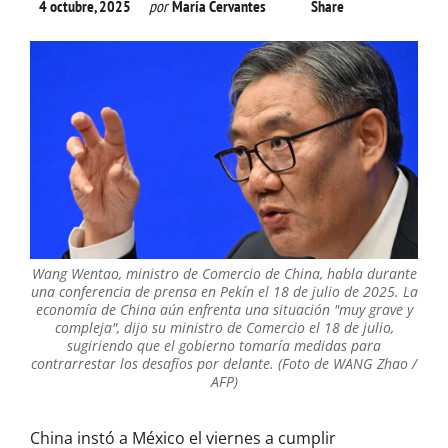
4 octubre, 2025
por
María Cervantes
Share
Wang Wentao, ministro de Comercio de China, habla durante
una conferencia de prensa en Pekín el 18 de julio de 2025. La
economía de China aún enfrenta una situación "muy grave y
compleja", dijo su ministro de Comercio el 18 de julio,
sugiriendo que el gobierno tomaría medidas para
contrarrestar los desafíos por delante. (Foto de WANG Zhao /
AFP)
China instó a México el viernes a cumplir