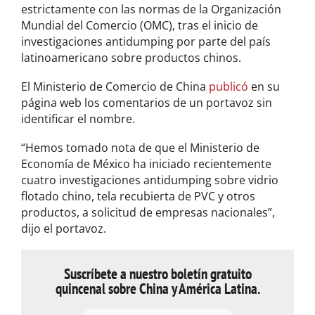
estrictamente con las normas de la Organización
Mundial del Comercio (OMC), tras el inicio de
investigaciones antidumping por parte del país
latinoamericano sobre productos chinos.
El Ministerio de Comercio de China
publicó
en su
página web los comentarios de un portavoz sin
identificar el nombre.
“Hemos tomado nota de que el Ministerio de
Economía de México ha iniciado recientemente
cuatro investigaciones antidumping sobre vidrio
flotado chino, tela recubierta de PVC y otros
productos, a solicitud de empresas nacionales”,
dijo el portavoz.
Suscríbete a nuestro boletín gratuito
quincenal sobre China y América Latina.