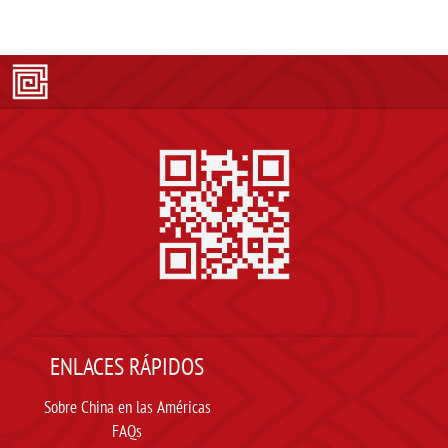
ENLACES RÁPIDOS
Sobre China en las Américas
FAQs