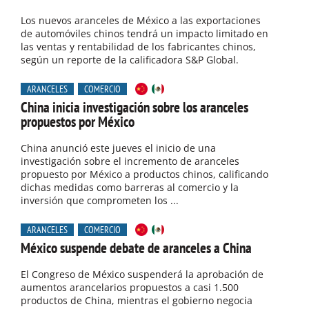
Los nuevos aranceles de México a las exportaciones
de automóviles chinos tendrá un impacto limitado en
las ventas y rentabilidad de los fabricantes chinos,
según un reporte de la calificadora S&P Global.
ARANCELES
COMERCIO
China inicia investigación sobre los aranceles
propuestos por México
China anunció este jueves el inicio de una
investigación sobre el incremento de aranceles
propuesto por México a productos chinos, calificando
dichas medidas como barreras al comercio y la
inversión que comprometen los ...
ARANCELES
COMERCIO
México suspende debate de aranceles a China
El Congreso de México suspenderá la aprobación de
aumentos arancelarios propuestos a casi 1.500
productos de China, mientras el gobierno negocia