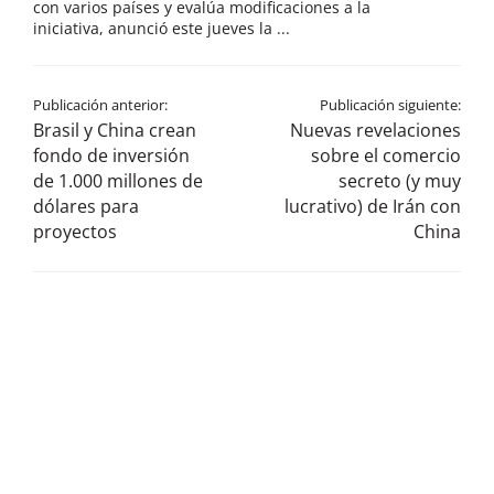
con varios países y evalúa modificaciones a la
iniciativa, anunció este jueves la ...
Publicación anterior:
Publicación siguiente:
Brasil y China crean
Nuevas revelaciones
fondo de inversión
sobre el comercio
de 1.000 millones de
secreto (y muy
dólares para
lucrativo) de Irán con
proyectos
China