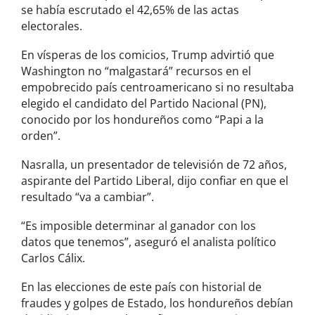
se había escrutado el 42,65% de las actas
electorales.
En vísperas de los comicios, Trump advirtió que
Washington no “malgastará” recursos en el
empobrecido país centroamericano si no resultaba
elegido el candidato del Partido Nacional (PN),
conocido por los hondureños como “Papi a la
orden”.
Nasralla, un presentador de televisión de 72 años,
aspirante del Partido Liberal, dijo confiar en que el
resultado “va a cambiar”.
“Es imposible determinar al ganador con los
datos que tenemos”, aseguró el analista político
Carlos Cálix.
En las elecciones de este país con historial de
fraudes y golpes de Estado, los hondureños debían