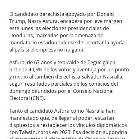
El candidato derechista apoyado por Donald
Trump, Nasry Asfura, encabeza por leve margen
este lunes las elecciones presidenciales de
Honduras, marcadas por la amenaza del
mandatario estadounidense de recortar la ayuda
al país si el empresario no gana.
Asfura, de 67 años y exalcalde de Tegucigalpa,
obtiene 40,5% de los votos y aventaja por un punto
y medio al también derechista Salvador Nasralla,
según resultados parciales de los comicios del
domingo difundidos por el Consejo Nacional
Electoral (CNE).
Tanto el candidato Asfura como Nasralla han
manifestado que, de llegar al poder, estarían
dispuestos a restablecer los vínculos diplomáticos
con Taiwán, rotos en 2023. Esa decisión supondría