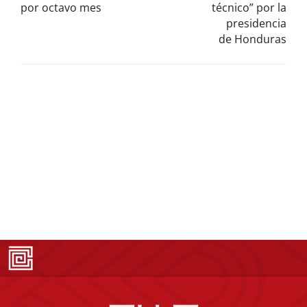
por octavo mes
técnico” por la
presidencia
de Honduras