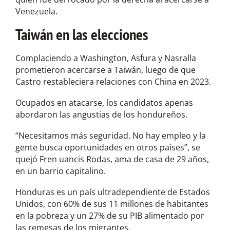
Venezuela.
Taiwán en las elecciones
Complaciendo a Washington, Asfura y Nasralla
prometieron acercarse a Taiwán, luego de que
Castro restableciera relaciones con China en 2023.
Ocupados en atacarse, los candidatos apenas
abordaron las angustias de los hondureños.
“Necesitamos más seguridad. No hay empleo y la
gente busca oportunidades en otros países”, se
quejó Fren uancis Rodas, ama de casa de 29 años,
en un barrio capitalino.
Honduras es un país ultradependiente de Estados
Unidos, con 60% de sus 11 millones de habitantes
en la pobreza y un 27% de su PIB alimentado por
las remesas de los migrantes.