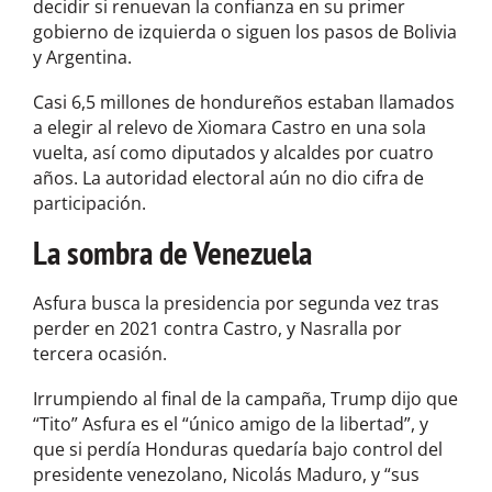
decidir si renuevan la confianza en su primer
gobierno de izquierda o siguen los pasos de Bolivia
y Argentina.
Casi 6,5 millones de hondureños estaban llamados
a elegir al relevo de Xiomara Castro en una sola
vuelta, así como diputados y alcaldes por cuatro
años. La autoridad electoral aún no dio cifra de
participación.
La sombra de Venezuela
Asfura busca la presidencia por segunda vez tras
perder en 2021 contra Castro, y Nasralla por
tercera ocasión.
Irrumpiendo al final de la campaña, Trump dijo que
“Tito” Asfura es el “único amigo de la libertad”, y
que si perdía Honduras quedaría bajo control del
presidente venezolano, Nicolás Maduro, y “sus