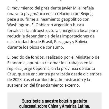
El movimiento del presidente Javier Milei refleja
una veta pragmática en su relación con Beijing,
pese a su firme alineamiento geopolítico con
Washington. El Gobierno argentino busca
fortalecer la infraestructura energética local para
reducir la dependencia de las importaciones de
electricidad desde Brasil, Paraguay y Bolivia
durante los picos de consumo.
El pedido de fondos, realizado por el Ministerio de
Economía, apunta a retomar los trabajos en la
represa Jorge Cepernic, en la provincia de Santa
Cruz, que se encuentra paralizada desde diciembre
de 2023 tras el cambio de administración y la
suspensión del financiamiento externo.
Suscríbete a nuestro boletín gratuito
quincenal sobre China y América Latina.