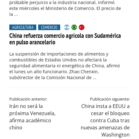
probable perjuicio a la industria nacional, informó
este miércoles el Ministerio de Comercio. El precio de
la ...
AGRICULTURA
COMERCIO
China refuerza comercio agrícola con Sudamérica
en pulso arancelario
La suspensión de importaciones de alimentos y
combustibles de Estados Unidos no afectará la
seguridad alimentaria ni energética de China, afirmó
el lunes un alto funcionario. Zhao Chenxin,
subdirector de la Comisión Nacional de ...
Publicación anterior:
Publicación siguiente:
Irán no será la
China insta a EEUU a
próxima Venezuela,
cesar el bloqueo
afirma académico
contra Cuba tras
chino
nuevas amenazas de
Washington