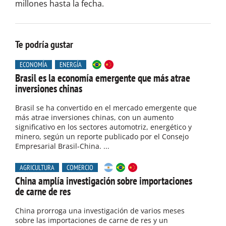
millones hasta la fecha.
Te podría gustar
ECONOMÍA
ENERGÍA
Brasil es la economía emergente que más atrae
inversiones chinas
Brasil se ha convertido en el mercado emergente que
más atrae inversiones chinas, con un aumento
significativo en los sectores automotriz, energético y
minero, según un reporte publicado por el Consejo
Empresarial Brasil-China. ...
AGRICULTURA
COMERCIO
China amplía investigación sobre importaciones
de carne de res
China prorroga una investigación de varios meses
sobre las importaciones de carne de res y un