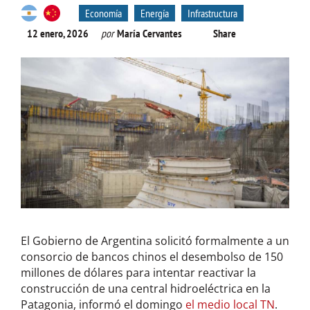
Economía
Energía
Infrastructura
12 enero, 2026
por
María Cervantes
Share
El Gobierno de Argentina solicitó formalmente a un
consorcio de bancos chinos el desembolso de 150
millones de dólares para intentar reactivar la
construcción de una central hidroeléctrica en la
Patagonia, informó el domingo
el medio local TN
.