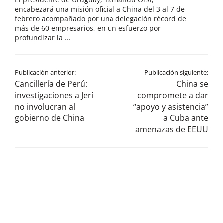
encabezará una misión oficial a China del 3 al 7 de
febrero acompañado por una delegación récord de
más de 60 empresarios, en un esfuerzo por
profundizar la ...
Publicación anterior:
Publicación siguiente:
Cancillería de Perú:
China se
investigaciones a Jerí
compromete a dar
no involucran al
“apoyo y asistencia”
gobierno de China
a Cuba ante
amenazas de EEUU