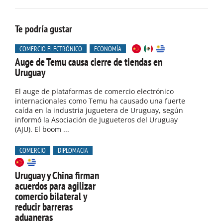
Te podría gustar
COMERCIO ELECTRÓNICO
ECONOMÍA
Auge de Temu causa cierre de tiendas en
Uruguay
El auge de plataformas de comercio electrónico
internacionales como Temu ha causado una fuerte
caída en la industria juguetera de Uruguay, según
informó la Asociación de Jugueteros del Uruguay
(AJU). El boom ...
COMERCIO
DIPLOMACIA
Uruguay y China firman
acuerdos para agilizar
comercio bilateral y
reducir barreras
aduaneras