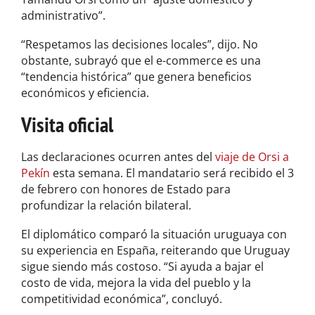
administrativo”.
“Respetamos las decisiones locales”, dijo. No
obstante, subrayó que el e-commerce es una
“tendencia histórica” que genera beneficios
económicos y eficiencia.
Visita oficial
Las declaraciones ocurren antes del
viaje de Orsi a
Pekín
esta semana. El mandatario será recibido el 3
de febrero con honores de Estado para
profundizar la relación bilateral.
El diplomático comparó la situación uruguaya con
su experiencia en España, reiterando que Uruguay
sigue siendo más costoso. “Si ayuda a bajar el
costo de vida, mejora la vida del pueblo y la
competitividad económica”, concluyó.