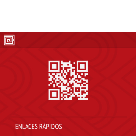
ENLACES RÁPIDOS