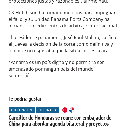
protecciones justas y razonables”, afirmó Yau.
CK Hutchison ha tomado medidas para impugnar
el fallo, y su unidad Panama Ports Company ha
iniciado procedimientos de arbitraje internacional.
El presidente panameño, José Raúl Mulino, calificó
el jueves la decisión de la corte como definitiva y
dijo que no esperaba que la situación escalara.
“Panamá es un país digno y no permitirá ser
amenazado por ningún país del mundo”,
sentenció.
Te podría gustar
COOPERACIÓN
DIPLOMACIA
Canciller de Honduras se reúne con embajador de
China para abordar agenda bilateral y proyectos