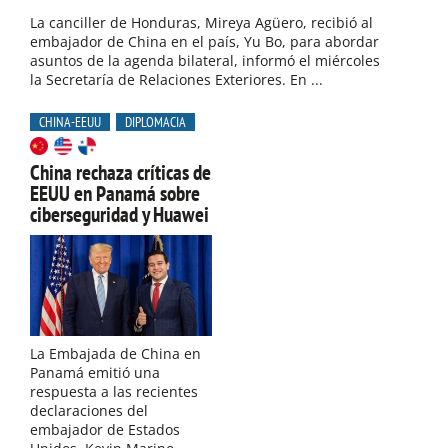
La canciller de Honduras, Mireya Agüero, recibió al
embajador de China en el país, Yu Bo, para abordar
asuntos de la agenda bilateral, informó el miércoles
la Secretaría de Relaciones Exteriores. En ...
CHINA-EEUU
DIPLOMACIA
China rechaza críticas de
EEUU en Panamá sobre
ciberseguridad y Huawei
La Embajada de China en
Panamá emitió una
respuesta a las recientes
declaraciones del
embajador de Estados