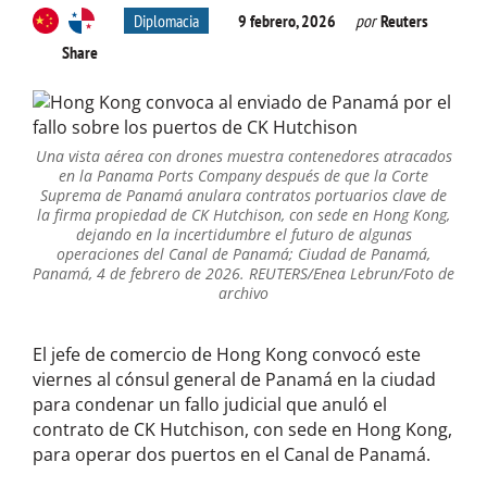
Diplomacia
9 febrero, 2026
por
Reuters
Share
Una vista aérea con drones muestra contenedores atracados
en la Panama Ports Company después de que la Corte
Suprema de Panamá anulara contratos portuarios clave de
la firma propiedad de CK Hutchison, con sede en Hong Kong,
dejando en la incertidumbre el futuro de algunas
operaciones del Canal de Panamá; Ciudad de Panamá,
Panamá, 4 de febrero de 2026. REUTERS/Enea Lebrun/Foto de
archivo
El jefe de comercio de Hong Kong convocó este
viernes al cónsul general de Panamá en la ciudad
para condenar un fallo judicial que anuló el
contrato de CK Hutchison, con sede en Hong Kong,
para operar dos puertos en el Canal de Panamá.