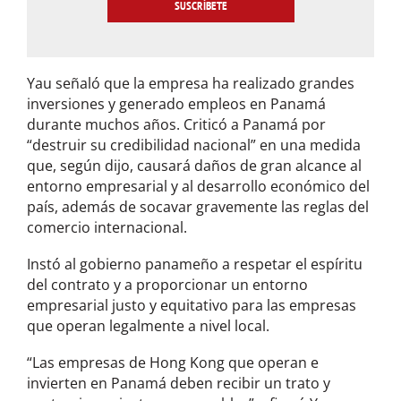
l
*
Yau señaló que la empresa ha realizado grandes
inversiones y generado empleos en Panamá
durante muchos años. Criticó a Panamá por
“destruir su credibilidad nacional” en una medida
que, según dijo, causará daños de gran alcance al
entorno empresarial y al desarrollo económico del
país, además de socavar gravemente las reglas del
comercio internacional.
Instó al gobierno panameño a respetar el espíritu
del contrato y a proporcionar un entorno
empresarial justo y equitativo para las empresas
que operan legalmente a nivel local.
“Las empresas de Hong Kong que operan e
invierten en Panamá deben recibir un trato y