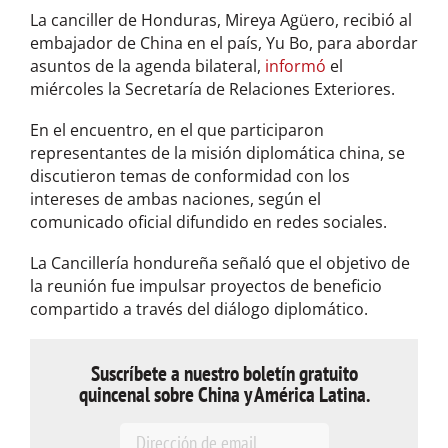
La canciller de Honduras, Mireya Agüero, recibió al
embajador de China en el país, Yu Bo, para abordar
asuntos de la agenda bilateral,
informó
el
miércoles la Secretaría de Relaciones Exteriores.
En el encuentro, en el que participaron
representantes de la misión diplomática china, se
discutieron temas de conformidad con los
intereses de ambas naciones, según el
comunicado oficial difundido en redes sociales.
La Cancillería hondureña señaló que el objetivo de
la reunión fue impulsar proyectos de beneficio
compartido a través del diálogo diplomático.
Suscríbete a nuestro boletín gratuito
quincenal sobre China y América Latina.