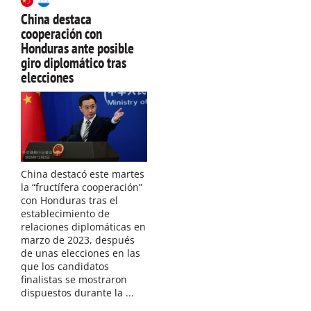
China destaca
cooperación con
Honduras ante posible
giro diplomático tras
elecciones
China destacó este martes
la “fructífera cooperación”
con Honduras tras el
establecimiento de
relaciones diplomáticas en
marzo de 2023, después
de unas elecciones en las
que los candidatos
finalistas se mostraron
dispuestos durante la ...