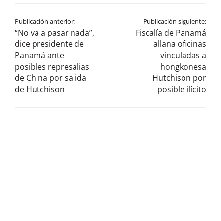
Publicación anterior:
Publicación siguiente:
“No va a pasar nada”,
Fiscalía de Panamá
dice presidente de
allana oficinas
Panamá ante
vinculadas a
posibles represalias
hongkonesa
de China por salida
Hutchison por
de Hutchison
posible ilícito