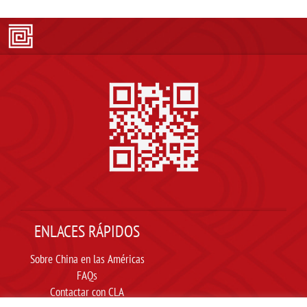
ENLACES RÁPIDOS
Sobre China en las Américas
FAQs
Contactar con CLA