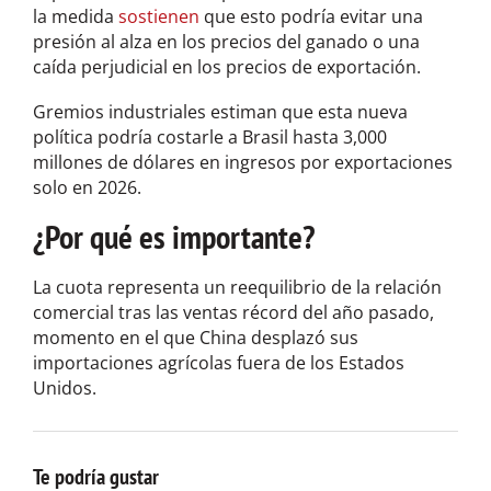
la medida
sostienen
que esto podría evitar una
presión al alza en los precios del ganado o una
caída perjudicial en los precios de exportación.
Gremios industriales estiman que esta nueva
política podría costarle a Brasil hasta 3,000
millones de dólares en ingresos por exportaciones
solo en 2026.
¿Por qué es importante?
La cuota representa un reequilibrio de la relación
comercial tras las ventas récord del año pasado,
momento en el que China desplazó sus
importaciones agrícolas fuera de los Estados
Unidos.
Te podría gustar