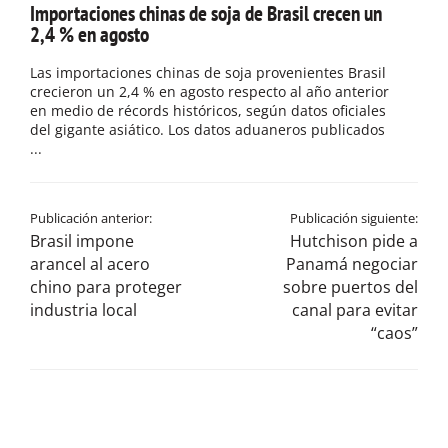
Importaciones chinas de soja de Brasil crecen un
2,4 % en agosto
Las importaciones chinas de soja provenientes Brasil
crecieron un 2,4 % en agosto respecto al año anterior
en medio de récords históricos, según datos oficiales
del gigante asiático. Los datos aduaneros publicados
...
Publicación anterior:
Publicación siguiente:
Brasil impone
Hutchison pide a
arancel al acero
Panamá negociar
chino para proteger
sobre puertos del
industria local
canal para evitar
“caos”