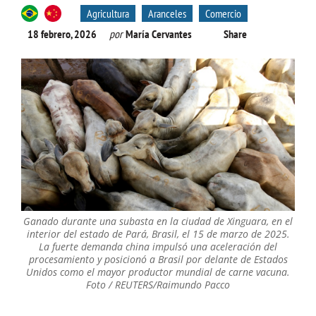
Agricultura
Aranceles
Comercio
18 febrero, 2026
por
María Cervantes
Share
Ganado durante una subasta en la ciudad de Xinguara, en el
interior del estado de Pará, Brasil, el 15 de marzo de 2025.
La fuerte demanda china impulsó una aceleración del
procesamiento y posicionó a Brasil por delante de Estados
Unidos como el mayor productor mundial de carne vacuna.
Foto / REUTERS/Raimundo Pacco