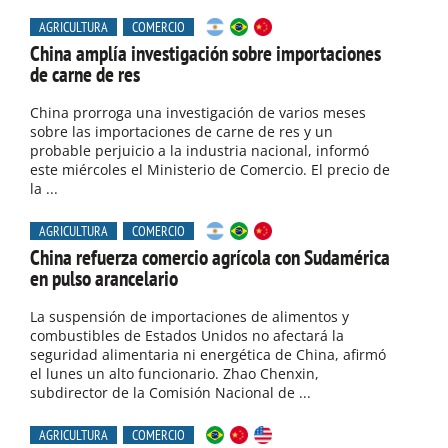
AGRICULTURA
COMERCIO
China amplía investigación sobre importaciones
de carne de res
China prorroga una investigación de varios meses
sobre las importaciones de carne de res y un
probable perjuicio a la industria nacional, informó
este miércoles el Ministerio de Comercio. El precio de
la ...
AGRICULTURA
COMERCIO
China refuerza comercio agrícola con Sudamérica
en pulso arancelario
La suspensión de importaciones de alimentos y
combustibles de Estados Unidos no afectará la
seguridad alimentaria ni energética de China, afirmó
el lunes un alto funcionario. Zhao Chenxin,
subdirector de la Comisión Nacional de ...
AGRICULTURA
COMERCIO