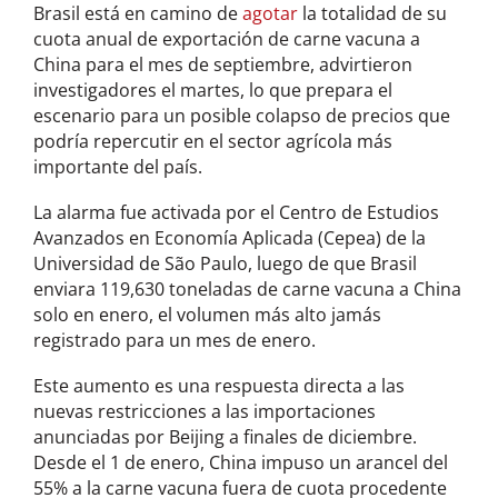
Brasil está en camino de
agotar
la totalidad de su
cuota anual de exportación de carne vacuna a
China para el mes de septiembre, advirtieron
investigadores el martes, lo que prepara el
escenario para un posible colapso de precios que
podría repercutir en el sector agrícola más
importante del país.
La alarma fue activada por el Centro de Estudios
Avanzados en Economía Aplicada (Cepea) de la
Universidad de São Paulo, luego de que Brasil
enviara 119,630 toneladas de carne vacuna a China
solo en enero, el volumen más alto jamás
registrado para un mes de enero.
Este aumento es una respuesta directa a las
nuevas restricciones a las importaciones
anunciadas por Beijing a finales de diciembre.
Desde el 1 de enero, China impuso un arancel del
55% a la carne vacuna fuera de cuota procedente