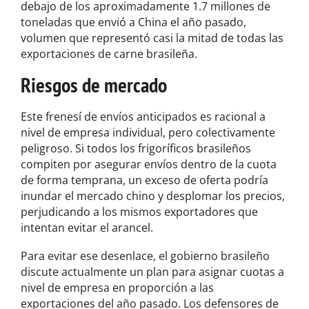
debajo de los aproximadamente 1.7 millones de
toneladas que envió a China el año pasado,
volumen que representó casi la mitad de todas las
exportaciones de carne brasileña.
Riesgos de mercado
Este frenesí de envíos anticipados es racional a
nivel de empresa individual, pero colectivamente
peligroso. Si todos los frigoríficos brasileños
compiten por asegurar envíos dentro de la cuota
de forma temprana, un exceso de oferta podría
inundar el mercado chino y desplomar los precios,
perjudicando a los mismos exportadores que
intentan evitar el arancel.
Para evitar ese desenlace, el gobierno brasileño
discute actualmente un plan para asignar cuotas a
nivel de empresa en proporción a las
exportaciones del año pasado. Los defensores de