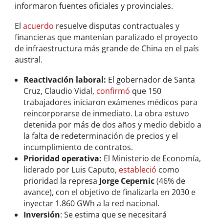
informaron fuentes oficiales y provinciales.
El
acuerdo
resuelve disputas contractuales y
financieras que mantenían paralizado el proyecto
de infraestructura más grande de China en el país
austral.
Reactivación laboral:
El gobernador de Santa
Cruz, Claudio Vidal,
confirmó
que 150
trabajadores iniciaron exámenes médicos para
reincorporarse de inmediato. La obra estuvo
detenida por más de dos años y medio debido a
la falta de redeterminación de precios y el
incumplimiento de contratos.
Prioridad operativa:
El Ministerio de Economía,
liderado por Luis Caputo,
estableció
como
prioridad la represa
Jorge Cepernic
(46% de
avance), con el objetivo de finalizarla en 2030 e
inyectar 1.860 GWh a la red nacional.
Inversión
: Se estima que se necesitará