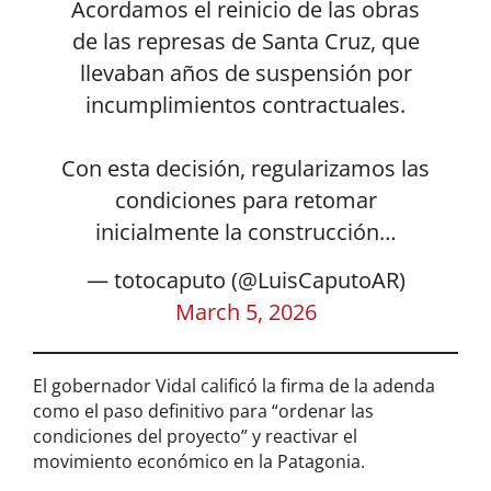
Acordamos el reinicio de las obras
de las represas de Santa Cruz, que
llevaban años de suspensión por
incumplimientos contractuales.
Con esta decisión, regularizamos las
condiciones para retomar
inicialmente la construcción…
— totocaputo (@LuisCaputoAR)
March 5, 2026
El gobernador Vidal calificó la firma de la adenda
como el paso definitivo para “ordenar las
condiciones del proyecto” y reactivar el
movimiento económico en la Patagonia.