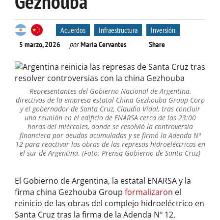
Gezhouba
Acuerdos
Infraestructura
Inversión
5 marzo, 2026
por
María Cervantes
Share
Representantes del Gobierno Nacional de Argentina,
directivos de la empresa estatal China Gezhouba Group Corp
y el gobernador de Santa Cruz, Claudio Vidal, tras concluir
una reunión en el edificio de ENARSA cerca de las 23:00
horas del miércoles, donde se resolvió la controversia
financiera por deudas acumuladas y se firmó la Adenda Nº
12 para reactivar las obras de las represas hidroeléctricas en
el sur de Argentina. (Foto: Prensa Gobierno de Santa Cruz)
El Gobierno de Argentina, la estatal ENARSA y la
firma china Gezhouba Group
formalizaron
el
reinicio de las obras del complejo hidroeléctrico en
Santa Cruz tras la firma de la Adenda Nº 12,