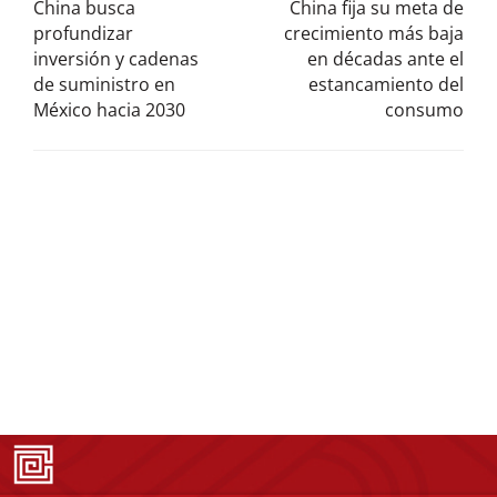
China busca
China fija su meta de
profundizar
crecimiento más baja
inversión y cadenas
en décadas ante el
de suministro en
estancamiento del
México hacia 2030
consumo