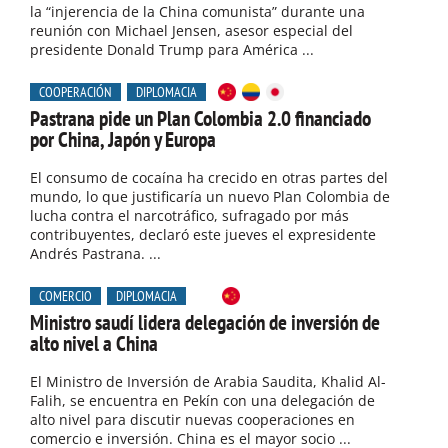
la “injerencia de la China comunista” durante una
reunión con Michael Jensen, asesor especial del
presidente Donald Trump para América ...
COOPERACIÓN
DIPLOMACIA
Pastrana pide un Plan Colombia 2.0 financiado
por China, Japón y Europa
El consumo de cocaína ha crecido en otras partes del
mundo, lo que justificaría un nuevo Plan Colombia de
lucha contra el narcotráfico, sufragado por más
contribuyentes, declaró este jueves el expresidente
Andrés Pastrana. ...
COMERCIO
DIPLOMACIA
Ministro saudí lidera delegación de inversión de
alto nivel a China
El Ministro de Inversión de Arabia Saudita, Khalid Al-
Falih, se encuentra en Pekín con una delegación de
alto nivel para discutir nuevas cooperaciones en
comercio e inversión. China es el mayor socio ...