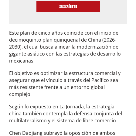
i
l
*
Este plan de cinco años coincide con el inicio del
decimoquinto plan quinquenal de China (2026-
2030), el cual busca alinear la modernización del
gigante asiático con las estrategias de desarrollo
mexicanas.
El objetivo es optimizar la estructura comercial y
asegurar que el vínculo a través del Pacífico sea
más resistente frente a un entorno global
complejo.
Según lo expuesto en La Jornada, la estrategia
china también contempla la defensa conjunta del
multilateralismo y el sistema de libre comercio.
Chen Daojiang subrayó la oposición de ambos