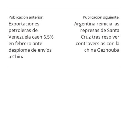
Publicación anterior:
Publicación siguiente:
Exportaciones
Argentina reinicia las
petroleras de
represas de Santa
Venezuela caen 6.5%
Cruz tras resolver
en febrero ante
controversias con la
desplome de envíos
china Gezhouba
a China