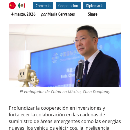
Comercio
Cooperación
Diplomacia
4 marzo, 2026
por
María Cervantes
Share
El embajador de China en México, Chen Daojiang.
Profundizar la cooperación en inversiones y
fortalecer la colaboración en las cadenas de
suministro de áreas emergentes como las energías
nuevas, los vehículos eléctricos, la inteligencia