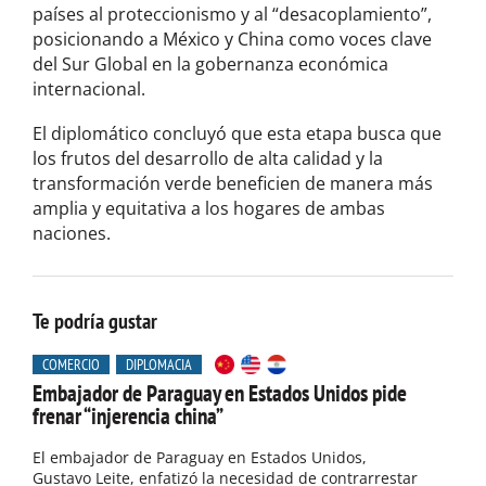
países al proteccionismo y al “desacoplamiento”,
posicionando a México y China como voces clave
del Sur Global en la gobernanza económica
internacional.
El diplomático concluyó que esta etapa busca que
los frutos del desarrollo de alta calidad y la
transformación verde beneficien de manera más
amplia y equitativa a los hogares de ambas
naciones.
Te podría gustar
COMERCIO
DIPLOMACIA
Embajador de Paraguay en Estados Unidos pide
frenar “injerencia china”
El embajador de Paraguay en Estados Unidos,
Gustavo Leite, enfatizó la necesidad de contrarrestar