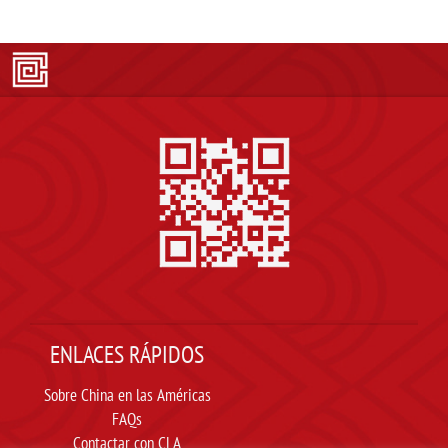
ENLACES RÁPIDOS
Sobre China en las Américas
FAQs
Contactar con CLA