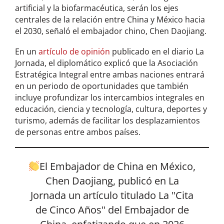
artificial y la biofarmacéutica, serán los ejes
centrales de la relación entre China y México hacia
el 2030, señaló el embajador chino, Chen Daojiang.
En un
artículo de opinión
publicado en el diario La
Jornada, el diplomático explicó que la Asociación
Estratégica Integral entre ambas naciones entrará
en un periodo de oportunidades que también
incluye profundizar los intercambios integrales en
educación, ciencia y tecnología, cultura, deportes y
turismo, además de facilitar los desplazamientos
de personas entre ambos países.
El Embajador de China en México,
Chen Daojiang, publicó en La
Jornada un artículo titulado La "Cita
de Cinco Años" del Embajador de