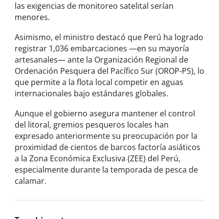
las exigencias de monitoreo satelital serían
menores.
Asimismo, el ministro destacó que Perú ha logrado
registrar 1,036 embarcaciones —en su mayoría
artesanales— ante la Organización Regional de
Ordenación Pesquera del Pacífico Sur (OROP-PS), lo
que permite a la flota local competir en aguas
internacionales bajo estándares globales.
Aunque el gobierno asegura mantener el control
del litoral, gremios pesqueros locales han
expresado anteriormente su preocupación por la
proximidad de cientos de barcos factoría asiáticos
a la Zona Económica Exclusiva (ZEE) del Perú,
especialmente durante la temporada de pesca de
calamar.