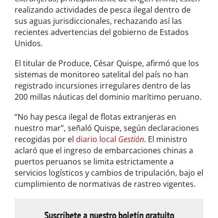
realizando actividades de pesca ilegal dentro de
sus aguas jurisdiccionales, rechazando así las
recientes advertencias del gobierno de Estados
Unidos.
El titular de Produce, César Quispe, afirmó que los
sistemas de monitoreo satelital del país no han
registrado incursiones irregulares dentro de las
200 millas náuticas del dominio marítimo peruano.
“No hay pesca ilegal de flotas extranjeras en
nuestro mar”, señaló Quispe, según declaraciones
recogidas por el
diario local
Gestión
. El ministro
aclaró que el ingreso de embarcaciones chinas a
puertos peruanos se limita estrictamente a
servicios logísticos y cambios de tripulación, bajo el
cumplimiento de normativas de rastreo vigentes.
Suscríbete a nuestro boletín gratuito