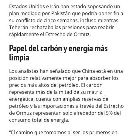
Estados Unidos e Irán han estado sopesando un
plan mediado por Pakistán que podría poner fin a
su conflicto de cinco semanas, incluso mientras
Teherán rechazaba las presiones para reabrir
rápidamente el Estrecho de Ormuz.
Papel del carbón y energía más
limpia
Los analistas han señalado que China está en una
posición relativamente mejor para absorber los
precios más altos del petróleo. El carbón
representa más de la mitad de su matriz
energética, cuenta con amplias reservas de
petróleo y las importaciones a través del Estrecho
de Ormuz representan solo alrededor del 5% del
consumo total de energía.
“El camino que tomamos al ser los primeros en