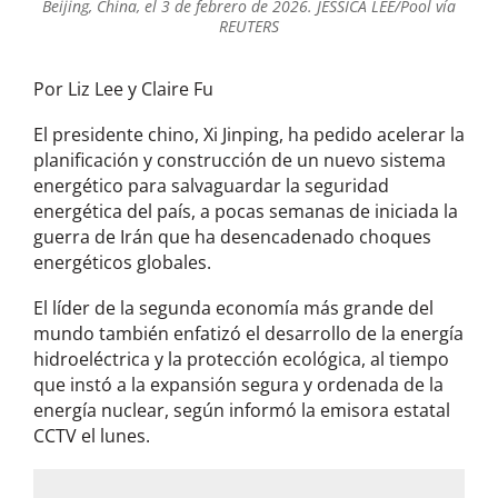
Beijing, China, el 3 de febrero de 2026. JESSICA LEE/Pool vía
REUTERS
Por Liz Lee y Claire Fu
El presidente chino, Xi Jinping, ha pedido acelerar la
planificación y construcción de un nuevo sistema
energético para salvaguardar la seguridad
energética del país, a pocas semanas de iniciada la
guerra de Irán que ha desencadenado choques
energéticos globales.
El líder de la segunda economía más grande del
mundo también enfatizó el desarrollo de la energía
hidroeléctrica y la protección ecológica, al tiempo
que instó a la expansión segura y ordenada de la
energía nuclear, según informó la emisora estatal
CCTV el lunes.