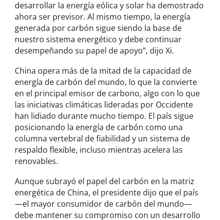
desarrollar la energía eólica y solar ha demostrado
ahora ser previsor. Al mismo tiempo, la energía
generada por carbón sigue siendo la base de
nuestro sistema energético y debe continuar
desempeñando su papel de apoyo”, dijo Xi.
China opera más de la mitad de la capacidad de
energía de carbón del mundo, lo que la convierte
en el principal emisor de carbono, algo con lo que
las iniciativas climáticas lideradas por Occidente
han lidiado durante mucho tiempo. El país sigue
posicionando la energía de carbón como una
columna vertebral de fiabilidad y un sistema de
respaldo flexible, incluso mientras acelera las
renovables.
Aunque subrayó el papel del carbón en la matriz
energética de China, el presidente dijo que el país
—el mayor consumidor de carbón del mundo—
debe mantener su compromiso con un desarrollo