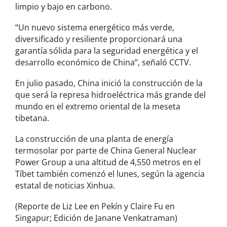
limpio y bajo en carbono.
“Un nuevo sistema energético más verde,
diversificado y resiliente proporcionará una
garantía sólida para la seguridad energética y el
desarrollo económico de China”, señaló CCTV.
En julio pasado, China inició la construcción de la
que será la represa hidroeléctrica más grande del
mundo en el extremo oriental de la meseta
tibetana.
La construcción de una planta de energía
termosolar por parte de China General Nuclear
Power Group a una altitud de 4,550 metros en el
Tíbet también comenzó el lunes, según la agencia
estatal de noticias Xinhua.
(Reporte de Liz Lee en Pekín y Claire Fu en
Singapur; Edición de Janane Venkatraman)