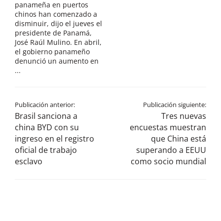
panameña en puertos
chinos han comenzado a
disminuir, dijo el jueves el
presidente de Panamá,
José Raúl Mulino. En abril,
el gobierno panameño
denunció un aumento en
...
Publicación anterior:
Publicación siguiente:
Brasil sanciona a
Tres nuevas
china BYD con su
encuestas muestran
ingreso en el registro
que China está
oficial de trabajo
superando a EEUU
esclavo
como socio mundial