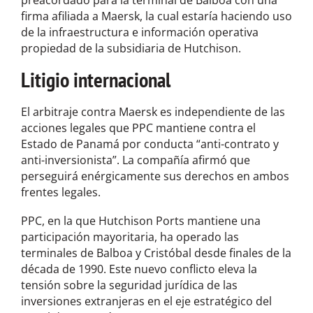
firma afiliada a Maersk, la cual estaría haciendo uso
de la infraestructura e información operativa
propiedad de la subsidiaria de Hutchison.
Litigio internacional
El arbitraje contra Maersk es independiente de las
acciones legales que PPC mantiene contra el
Estado de Panamá por conducta “anti-contrato y
anti-inversionista”. La compañía afirmó que
perseguirá enérgicamente sus derechos en ambos
frentes legales.
PPC, en la que Hutchison Ports mantiene una
participación mayoritaria, ha operado las
terminales de Balboa y Cristóbal desde finales de la
década de 1990. Este nuevo conflicto eleva la
tensión sobre la seguridad jurídica de las
inversiones extranjeras en el eje estratégico del