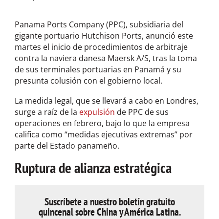
Panama Ports Company (PPC), subsidiaria del
gigante portuario Hutchison Ports, anunció este
martes el inicio de procedimientos de arbitraje
contra la naviera danesa Maersk A/S, tras la toma
de sus terminales portuarias en Panamá y su
presunta colusión con el gobierno local.
La medida legal, que se llevará a cabo en Londres,
surge a raíz de la
expulsión
de PPC de sus
operaciones en febrero, bajo lo que la empresa
califica como “medidas ejecutivas extremas” por
parte del Estado panameño.
Ruptura de alianza estratégica
Suscríbete a nuestro boletín gratuito
quincenal sobre China y América Latina.