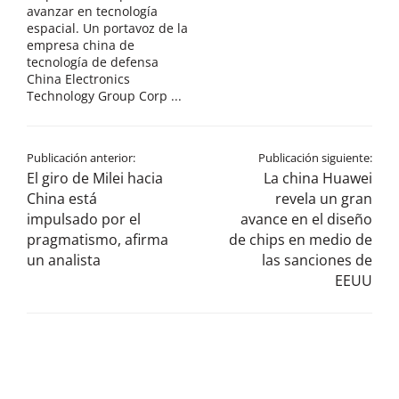
avanzar en tecnología
espacial. Un portavoz de la
empresa china de
tecnología de defensa
China Electronics
Technology Group Corp ...
Publicación anterior:
Publicación siguiente:
El giro de Milei hacia
La china Huawei
China está
revela un gran
impulsado por el
avance en el diseño
pragmatismo, afirma
de chips en medio de
un analista
las sanciones de
EEUU