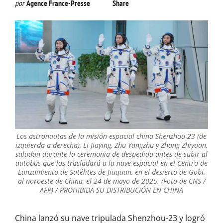
por
Agence France-Presse
Share
Los astronautas de la misión espacial china Shenzhou-23 (de
izquierda a derecha), Li Jiaying, Zhu Yangzhu y Zhang Zhiyuan,
saludan durante la ceremonia de despedida antes de subir al
autobús que los trasladará a la nave espacial en el Centro de
Lanzamiento de Satélites de Jiuquan, en el desierto de Gobi,
al noroeste de China, el 24 de mayo de 2025. (Foto de CNS /
AFP) / PROHIBIDA SU DISTRIBUCIÓN EN CHINA
China lanzó su nave tripulada Shenzhou-23 y logró