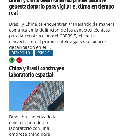
geoestacionario para vigilar el clima en tiempo
real
Brasil y China se encuentran trabajando de manera
conjunta en la definición de los aspectos técnicos
para la construcción del CBERS 5, el cual se
convertirá en el primer satélite geoestacionario
desarrollado en el ...
DESAROLLO
ESPACIO
China y Brasil construyen
laboratorio espacial
Brasil ha comenzado la
construcción de un
laboratorio con una
empresa china para