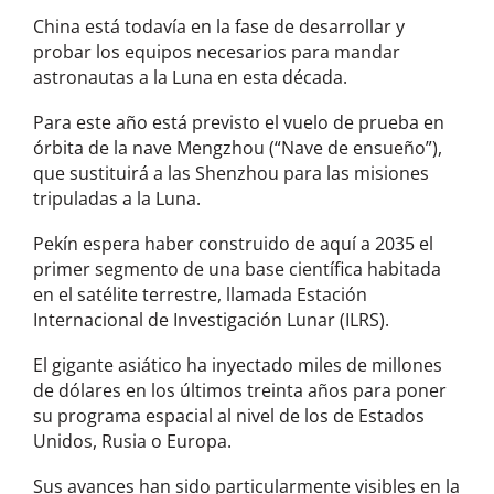
China está todavía en la fase de desarrollar y
probar los equipos necesarios para mandar
astronautas a la Luna en esta década.
Para este año está previsto el vuelo de prueba en
órbita de la nave Mengzhou (“Nave de ensueño”),
que sustituirá a las Shenzhou para las misiones
tripuladas a la Luna.
Pekín espera haber construido de aquí a 2035 el
primer segmento de una base científica habitada
en el satélite terrestre, llamada Estación
Internacional de Investigación Lunar (ILRS).
El gigante asiático ha inyectado miles de millones
de dólares en los últimos treinta años para poner
su programa espacial al nivel de los de Estados
Unidos, Rusia o Europa.
Sus avances han sido particularmente visibles en la