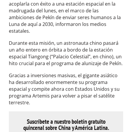
acoplarla con éxito a una estación espacial en la
madrugada del lunes, en el marco de las
ambiciones de Pekín de enviar seres humanos a la
Luna de aquí a 2030, informaron los medios
estatales.
Durante esta misión, un astronauta chino pasará
un año entero en órbita a bordo de la estación
espacial Tiangong (“Palacio Celestial”, en chino), un
hito crucial para el programa de alunizaje de Pekín.
Gracias a inversiones masivas, el gigante asiático
ha desarrollado enormemente su programa
espacial y compite ahora con Estados Unidos y su
programa Artemis para volver a pisar el satélite
terrestre.
Suscríbete a nuestro boletín gratuito
quincenal sobre China y América Latina.