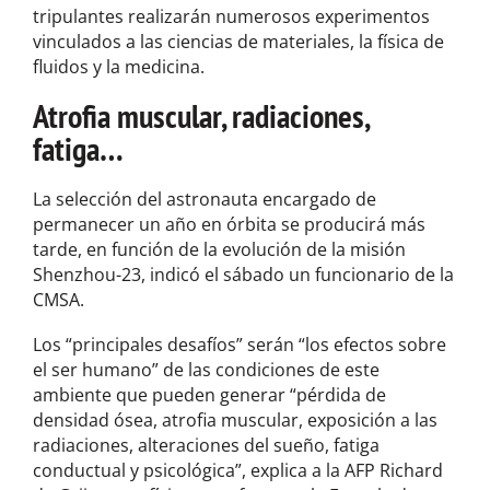
tripulantes realizarán numerosos experimentos
vinculados a las ciencias de materiales, la física de
fluidos y la medicina.
Atrofia muscular, radiaciones,
fatiga…
La selección del astronauta encargado de
permanecer un año en órbita se producirá más
tarde, en función de la evolución de la misión
Shenzhou-23, indicó el sábado un funcionario de la
CMSA.
Los “principales desafíos” serán “los efectos sobre
el ser humano” de las condiciones de este
ambiente que pueden generar “pérdida de
densidad ósea, atrofia muscular, exposición a las
radiaciones, alteraciones del sueño, fatiga
conductual y psicológica”, explica a la AFP Richard