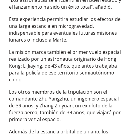
el lanzamiento ha sido un éxito total”, añadió.
Esta experiencia permitirá estudiar los efectos de
una larga estancia en microgravedad,
indispensable para eventuales futuras misiones
lunares o incluso a Marte.
La misión marca también el primer vuelo espacial
realizado por un astronauta originario de Hong
Kong: Li Jiaying, de 43 años, que antes trabajaba
para la policía de ese territorio semiautónomo
chino.
Los otros miembros de la tripulación son el
comandante Zhu Yangzhu, un ingeniero espacial
de 39 años, y Zhang Zhiyuan, un expiloto de la
fuerza aérea, también de 39 años, que viajará por
primera vez al espacio.
Además de la estancia orbital de un año, los