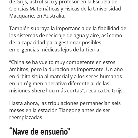
de Grijs, astrofísico y profesor en la Escuela de
Ciencias Matemáticas y Físicas de la Universidad
Macquarie, en Australia.
También subraya la importancia de la fiabilidad de
los sistemas de reciclaje de agua y aire, así como
de la capacidad para gestionar posibles
emergencias médicas lejos de la Tierra.
“China se ha vuelto muy competente en estos
ámbitos, pero la duración es importante. Un año
en órbita sitúa al material y a los seres humanos
en un régimen operativo diferente al de las
misiones Shenzhou más cortas”, recalca De Grijs.
Hasta ahora, las tripulaciones permanecían seis
meses en la estación Tiangong antes de ser
reemplazadas.
“Nave de ensueño”