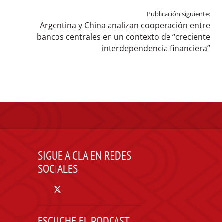
Publicación siguiente:
Argentina y China analizan cooperación entre
bancos centrales en un contexto de “creciente
interdependencia financiera”
SIGUE A CLA EN REDES
SOCIALES
ESCUCHE EL PODCAST