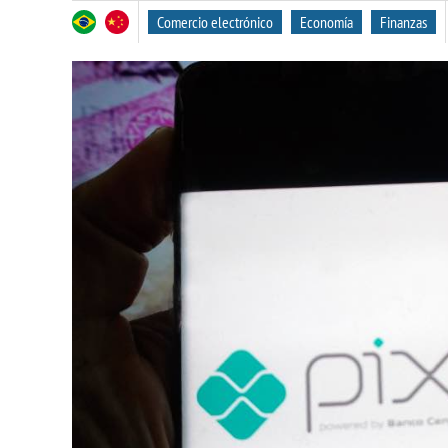
Comercio electrónico
Economía
Finanzas