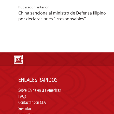
Publicación anterior:
China sanciona al ministro de Defensa filipino
por declaraciones “irresponsables”
ENLACES RÁPIDOS
Sobre China en las Américas
FAQs
Contactar con CLA
Suscribir