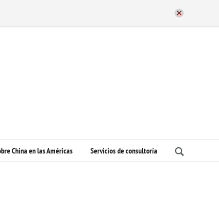
bre China en las Américas
Servicios de consultoría