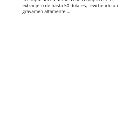
extranjero de hasta 50 dólares, revirtiendo un
gravamen altamente ...