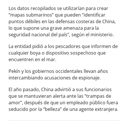
Los datos recopilados se utilizarían para crear
“mapas submarinos” que pueden “identificar
puntos débiles en las defensas costeras de China,
lo que supone una grave amenaza para la
seguridad nacional del país”, según el ministerio.
La entidad pidió a los pescadores que informen de
cualquier boya o dispositivo sospechoso que
encuentren en el mar.
Pekín y los gobiernos occidentales llevan años
intercambiando acusaciones de espionaje.
El año pasado, China advirtió a sus funcionarios
que se mantuvieran alerta ante las “trampas de
amor”, después de que un empleado público fuera
seducido por la “belleza” de una agente extranjera.