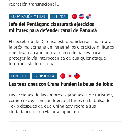
represión transnacional ...
COOPERACIÓN MILITAR
DEFENSA
Jefe del Pentágono clausurará ejercicios
militares para defender canal de Panamá
El secretario de Defensa estadounidense clausurará
la próxima semana en Panamá los ejercicios militares
que llevan a cabo una veintena de países para
proteger la vía interoceánica de cualquier ataque,
informó este lunes una ...
CONFLICTO
GEOPOLÍTICA
Las tensiones con China hunden la bolsa de Tokio
Las acciones de las empresas japonesas de turismo y
comercio cayeron con fuerza el lunes en la bolsa de
Tokio después de que China advirtiera a sus
ciudadanos de no viajar a Japón, en ...