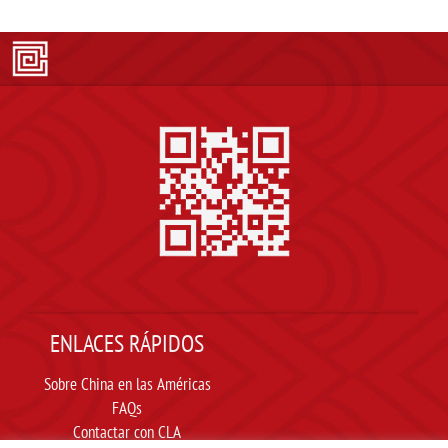
ENLACES RÁPIDOS
Sobre China en las Américas
FAQs
Contactar con CLA