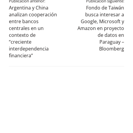
Publicación anterior:
Publicación siguiente:
Argentina y China
Fondo de Taiwán
analizan cooperación
busca interesar a
entre bancos
Google, Microsoft y
centrales en un
Amazon en proyecto
contexto de
de datos en
“creciente
Paraguay –
interdependencia
Bloomberg
financiera”