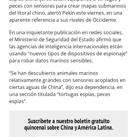
peces con sensores para crear mapas submarinos
del litoral chino, alertó Pekín este viernes, en una
aparente referencia a sus rivales de Occidente.
En una inquietante publicación en redes sociales,
el Ministerio de Seguridad del Estado afirmó que
las agencias de inteligencia internacionales están
usando “nuevos tipos de dispositivos de espionaje”
para robar datos marinos sensibles.
“Se han descubierto animales marinos
relativamente grandes con sensores acoplados en
ciertas aguas de China”, dijo esa dependencia, en
una sección titulada “tortugas espías, peces
espías”.
Suscríbete a nuestro boletín gratuito
quincenal sobre China y América Latina.