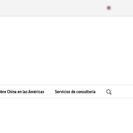
bre China en las Américas
Servicios de consultoría