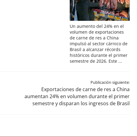
Un aumento del 24% en el
volumen de exportaciones
de carne de res a China
impulsó al sector cárnico de
Brasil a alcanzar récords
históricos durante el primer
semestre de 2026. Este ...
Publicación siguiente:
Exportaciones de carne de res a China
aumentan 24% en volumen durante el primer
semestre y disparan los ingresos de Brasil