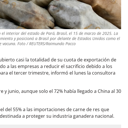
l interior del estado de Pará, Brasil, el 15 de marzo de 2025. La
miento y posicionó a Brasil por delante de Estados Unidos como el
e vacuna. Foto / REUTERS/Raimundo Pacco
bierto casi la totalidad de su cuota de exportación de
do a las empresas a reducir el sacrificio debido a los
a el tercer trimestre, informó el lunes la consultora
e y junio, aunque solo el 72% había llegado a China al 30
el del 55% a las importaciones de carne de res que
 destinada a proteger su industria ganadera nacional.