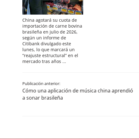
China agotará su cuota de
importación de carne bovina
brasileña en julio de 2026,
según un informe de
Citibank divulgado este
lunes, lo que marcará un
“reajuste estructural” en el
mercado tras años ...
Publicación anterior:
Cómo una aplicación de música china aprendió
a sonar brasileña