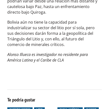
podrían variar desde una relación más distante y
cautelosa bajo Paz, hasta un enfrentamiento
directo bajo Quiroga.
Bolivia aún no tiene la capacidad para
industrializar su sector del litio por sí sola, pero
sus decisiones darán forma a la geopolítica del
Triángulo del Litio y, con ello, al futuro del
comercio de minerales críticos.
Alonso Illueca es investigador no residente para
América Latina y el Caribe de CLA
Te podría gustar