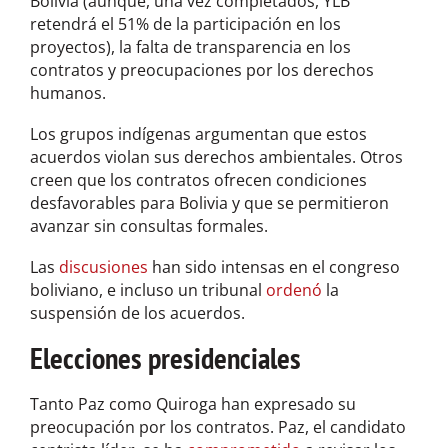
Bolivia (aunque, una vez completados, YLB
retendrá el 51% de la participación en los
proyectos), la falta de transparencia en los
contratos y preocupaciones por los derechos
humanos.
Los grupos indígenas argumentan que estos
acuerdos violan sus derechos ambientales. Otros
creen que los contratos ofrecen condiciones
desfavorables para Bolivia y que se permitieron
avanzar sin consultas formales.
Las
discusiones
han sido intensas en el congreso
boliviano, e incluso un tribunal
ordenó
la
suspensión de los acuerdos.
Elecciones presidenciales
Tanto Paz como Quiroga han expresado su
preocupación por los contratos. Paz, el candidato