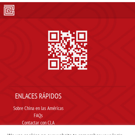
ENLACES RÁPIDOS
Sobre China en las Américas
FAQs
Contactar con CLA
Suscribir