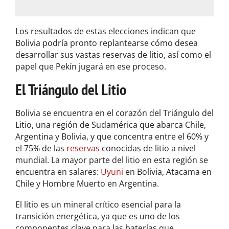
*
Los resultados de estas elecciones indican que
Bolivia podría pronto replantearse cómo desea
desarrollar sus vastas reservas de litio, así como el
papel que Pekín jugará en ese proceso.
El Triángulo del Litio
Bolivia se encuentra en el corazón del Triángulo del
Litio, una región de Sudamérica que abarca Chile,
Argentina y Bolivia, y que concentra entre el 60% y
el 75% de las
reservas
conocidas de litio a nivel
mundial. La mayor parte del litio en esta región se
encuentra en salares:
Uyuni
en Bolivia, Atacama en
Chile y Hombre Muerto en Argentina.
El litio es un mineral crítico esencial para la
transición energética, ya que es uno de los
componentes clave para las baterías que