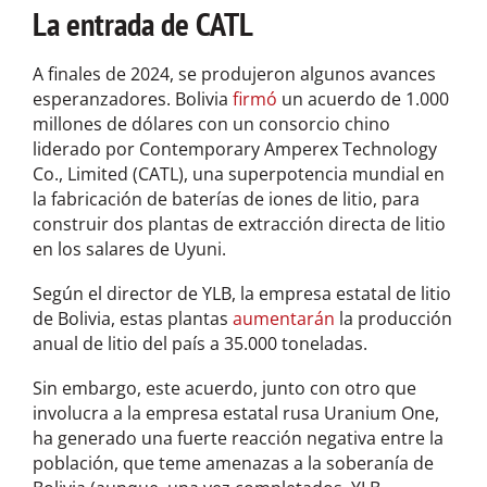
La entrada de CATL
A finales de 2024, se produjeron algunos avances
esperanzadores. Bolivia
firmó
un acuerdo de 1.000
millones de dólares con un consorcio chino
liderado por Contemporary Amperex Technology
Co., Limited (CATL), una superpotencia mundial en
la fabricación de baterías de iones de litio, para
construir dos plantas de extracción directa de litio
en los salares de Uyuni.
Según el director de YLB, la empresa estatal de litio
de Bolivia, estas plantas
aumentarán
la producción
anual de litio del país a 35.000 toneladas.
Sin embargo, este acuerdo, junto con otro que
involucra a la empresa estatal rusa Uranium One,
ha generado una fuerte reacción negativa entre la
población, que teme amenazas a la soberanía de