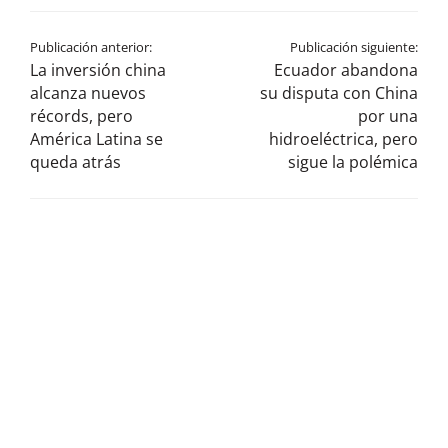
Publicación anterior:
Publicación siguiente:
La inversión china
Ecuador abandona
alcanza nuevos
su disputa con China
récords, pero
por una
América Latina se
hidroeléctrica, pero
queda atrás
sigue la polémica