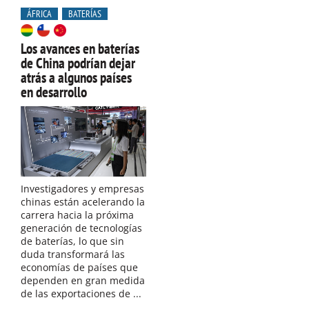
ÁFRICA
BATERÍAS
Los avances en baterías
de China podrían dejar
atrás a algunos países
en desarrollo
Investigadores y empresas
chinas están acelerando la
carrera hacia la próxima
generación de tecnologías
de baterías, lo que sin
duda transformará las
economías de países que
dependen en gran medida
de las exportaciones de ...