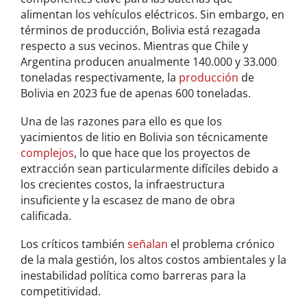
alimentan los vehículos eléctricos. Sin embargo, en
términos de producción, Bolivia está rezagada
respecto a sus vecinos. Mientras que Chile y
Argentina producen anualmente 140.000 y 33.000
toneladas respectivamente, la
producción
de
Bolivia en 2023 fue de apenas 600 toneladas.
Una de las razones para ello es que los
yacimientos de litio en Bolivia son técnicamente
complejos
, lo que hace que los proyectos de
extracción sean particularmente difíciles debido a
los crecientes costos, la infraestructura
insuficiente y la escasez de mano de obra
calificada.
Los críticos también
señalan
el problema crónico
de la mala gestión, los altos costos ambientales y la
inestabilidad política como barreras para la
competitividad.