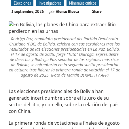
Elecciones
Investigadores
Minerales críticos
3 septiembre, 2025
por
Alonso Illueca
Share
Rodrigo Paz, candidato presidencial del Partido Demócrata
Cristiano (PDC) de Bolivia, celebra con sus seguidores tras los
resultados de las elecciones presidenciales en La Paz, Bolivia,
el 17 de agosto de 2025. Jorge "Tuto" Quiroga, expresidente
de derecha, y Rodrigo Paz, senador de las regiones más ricas
de Bolivia, se enfrentarán en la segunda vuelta presidencial
en octubre tras liderar la primera ronda de votación el 17 de
agosto de 2025. (Foto de Martin BERNETTI / AFP)
Las elecciones presidenciales de Bolivia han
generado incertidumbre sobre el futuro de su
sector del litio, y con ello, sobre la relación del país
con China.
La primera ronda de votaciones a finales de agosto