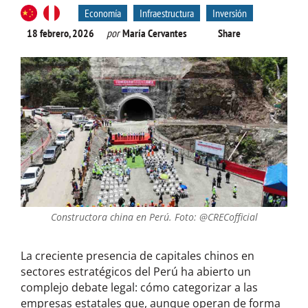
Economía
Infraestructura
Inversión
18 febrero, 2026
por
María Cervantes
Share
Constructora china en Perú. Foto: @CRECofficial
La creciente presencia de capitales chinos en
sectores estratégicos del Perú ha abierto un
complejo debate legal: cómo categorizar a las
empresas estatales que, aunque operan de forma