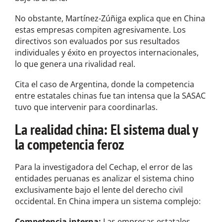
No obstante, Martínez-Zúñiga explica que en China
estas empresas compiten agresivamente. Los
directivos son evaluados por sus resultados
individuales y éxito en proyectos internacionales,
lo que genera una rivalidad real.
Cita el caso de Argentina, donde la competencia
entre estatales chinas fue tan intensa que la SASAC
tuvo que intervenir para coordinarlas.
La realidad china: El sistema dual y
la competencia feroz
Para la investigadora del Cechap, el error de las
entidades peruanas es analizar el sistema chino
exclusivamente bajo el lente del derecho civil
occidental. En China impera un sistema complejo:
Competencia interna:
Las empresas estatales