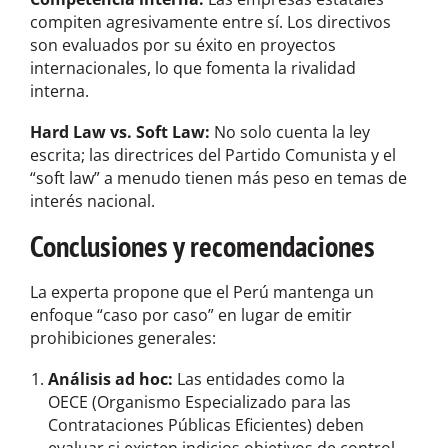
compiten agresivamente entre sí. Los directivos
son evaluados por su éxito en proyectos
internacionales, lo que fomenta la rivalidad
interna.
Hard Law vs. Soft Law:
No solo cuenta la ley
escrita; las directrices del Partido Comunista y el
“soft law” a menudo tienen más peso en temas de
interés nacional.
Conclusiones y recomendaciones
La experta propone que el Perú mantenga un
enfoque “caso por caso” en lugar de emitir
prohibiciones generales:
Análisis ad hoc:
Las entidades como la
OECE (Organismo Especializado para las
Contrataciones Públicas Eficientes) deben
evaluar si existen indicios objetivos de control