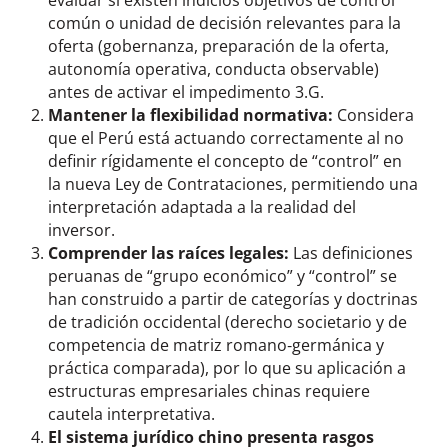
común o unidad de decisión relevantes para la
oferta (gobernanza, preparación de la oferta,
autonomía operativa, conducta observable)
antes de activar el impedimento 3.G.
Mantener la flexibilidad normativa:
Considera
que el Perú está actuando correctamente al no
definir rígidamente el concepto de “control” en
la nueva Ley de Contrataciones, permitiendo una
interpretación adaptada a la realidad del
inversor.
Comprender las raíces legales:
Las definiciones
peruanas de “grupo económico” y “control” se
han construido a partir de categorías y doctrinas
de tradición occidental (derecho societario y de
competencia de matriz romano‑germánica y
práctica comparada), por lo que su aplicación a
estructuras empresariales chinas requiere
cautela interpretativa.
El sistema jurídico chino presenta rasgos