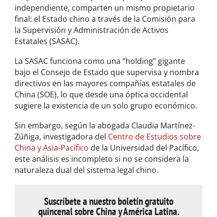
independiente, comparten un mismo propietario
final: el Estado chino a través de la Comisión para
la Supervisión y Administración de Activos
Estatales (SASAC).
La SASAC funciona como una “holding” gigante
bajo el Consejo de Estado que supervisa y nombra
directivos en las mayores compañías estatales de
China (SOE), lo que desde una óptica occidental
sugiere la existencia de un solo grupo económico.
Sin embargo, según la abogada Claudia Martínez-
Zúñiga, investigadora del
Centro de Estudios sobre
China y Asia-Pacífico
de la Universidad del Pacífico,
este análisis es incompleto si no se considera la
naturaleza dual del sistema legal chino.
Suscríbete a nuestro boletín gratuito
quincenal sobre China y América Latina.