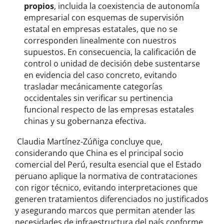
propios
, incluida la coexistencia de autonomía
empresarial con esquemas de supervisión
estatal en empresas estatales, que no se
corresponden linealmente con nuestros
supuestos. En consecuencia, la calificación de
control o unidad de decisión debe sustentarse
en evidencia del caso concreto, evitando
trasladar mecánicamente categorías
occidentales sin verificar su pertinencia
funcional respecto de las empresas estatales
chinas y su gobernanza efectiva.
Claudia Martínez‑Zúñiga concluye que,
considerando que China es el principal socio
comercial del Perú, resulta esencial que el Estado
peruano aplique la normativa de contrataciones
con rigor técnico, evitando interpretaciones que
generen tratamientos diferenciados no justificados
y asegurando marcos que permitan atender las
necesidades de infraestructura del país conforme