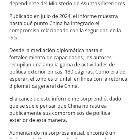
dependiente del Ministerio de Asuntos Exteriores.
Publicado en julio de 2024, el informe muestra
hasta qué punto China ha integrado el
compromiso relacionado con la seguridad en la
ISG.
Desde la mediación diplomática hasta el
fortalecimiento de capacidades, los autores
recopilan una amplia gama de actividades de
política exterior en casi 130 páginas. Como era de
esperar, el tono es triunfal, en línea con la retórica
diplomática general de China.
El alcance de este informe me sorprendió, dado
que se suele pensar que China no rastrea
públicamente sus compromisos de política
exterior de esta manera.
Aumentando mi sorpresa inicial, encontré un