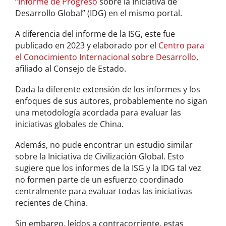
“
Informe de Progreso
sobre la Iniciativa de
Desarrollo Global” (IDG) en el mismo portal.
A diferencia del informe de la ISG, este fue
publicado en 2023 y elaborado por el
Centro para
el Conocimiento Internacional sobre Desarrollo
,
afiliado al Consejo de Estado.
Dada la diferente extensión de los informes y los
enfoques de sus autores, probablemente no sigan
una metodología acordada para evaluar las
iniciativas globales de China.
Además, no pude encontrar un estudio similar
sobre la Iniciativa de Civilización Global. Esto
sugiere que los informes de la ISG y la IDG tal vez
no formen parte de un esfuerzo coordinado
centralmente para evaluar todas las iniciativas
recientes de China.
Sin embargo, leídos a contracorriente, estas