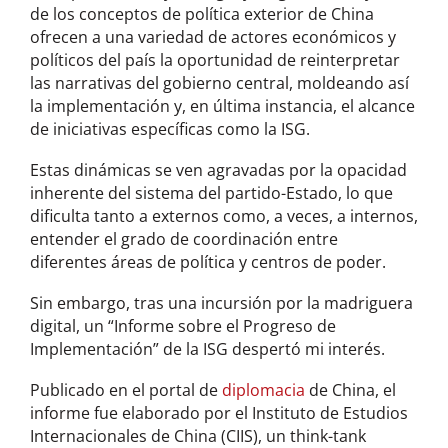
de los conceptos de política exterior de China
ofrecen a una variedad de actores económicos y
políticos del país la oportunidad de reinterpretar
las narrativas del gobierno central, moldeando así
la implementación y, en última instancia, el alcance
de iniciativas específicas como la ISG.
Estas dinámicas se ven agravadas por la opacidad
inherente del sistema del partido-Estado, lo que
dificulta tanto a externos como, a veces, a internos,
entender el grado de coordinación entre
diferentes áreas de política y centros de poder.
Sin embargo, tras una incursión por la madriguera
digital, un “Informe sobre el Progreso de
Implementación” de la ISG despertó mi interés.
Publicado en el portal de
diplomacia
de China, el
informe fue elaborado por el Instituto de Estudios
Internacionales de China (CIIS), un think-tank