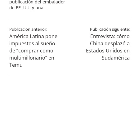
publicación del embajador
de EE. UU. y una ...
Publicación anterior:
Publicación siguiente:
América Latina pone
Entrevista: cómo
impuestos al sueño
China desplazó a
de “comprar como
Estados Unidos en
multimillonario” en
Sudamérica
Temu