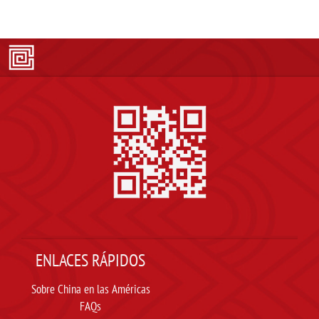
ENLACES RÁPIDOS
Sobre China en las Américas
FAQs