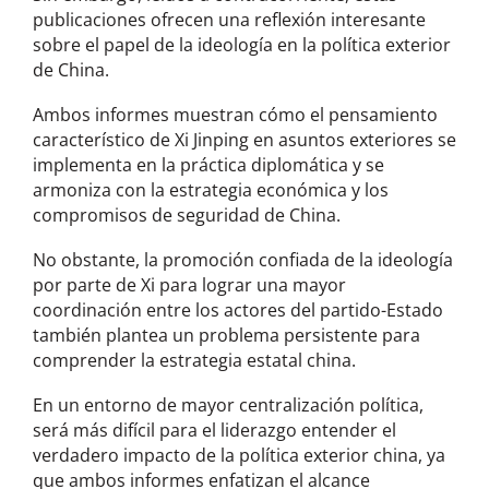
publicaciones ofrecen una reflexión interesante
sobre el papel de la ideología en la política exterior
de China.
Ambos informes muestran cómo el pensamiento
característico de Xi Jinping en asuntos exteriores se
implementa en la práctica diplomática y se
armoniza con la estrategia económica y los
compromisos de seguridad de China.
No obstante, la promoción confiada de la ideología
por parte de Xi para lograr una mayor
coordinación entre los actores del partido-Estado
también plantea un problema persistente para
comprender la estrategia estatal china.
En un entorno de mayor centralización política,
será más difícil para el liderazgo entender el
verdadero impacto de la política exterior china, ya
que ambos informes enfatizan el alcance