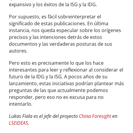
expansivo y los éxitos de la ISG y la IDG.
Por supuesto, es fácil sobreinterpretar el
significado de estas publicaciones. En última
instancia, nos queda especular sobre los orígenes
precisos y las intenciones detrás de estos
documentos y las verdaderas posturas de sus
autores.
Pero esto es precisamente lo que los hace
interesantes para leer y reflexionar al considerar el
futuro de la IDG y la ISG. A pocos años de su
lanzamiento, estas iniciativas podrían plantear más
preguntas de las que actualmente podemos
responder, pero eso no es excusa para no
intentarlo.
Lukas Fiala es el jefe del proyecto
China Foresight
en
LSEIDEAS
.