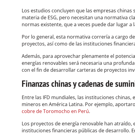
Los estudios concluyen que las empresas chinas 
materia de ESG, pero necesitan una normativa clar
normas existente, que a veces puede dar lugar a 
Por lo general, esta normativa correría a cargo de
proyectos, así como de las instituciones financier
Además, para aprovechar plenamente el potencial
energías renovables será necesaria una profunda 
con el fin de desarrollar carteras de proyectos inv
Finanzas chinas y cadenas de sumin
Entre las IFD mundiales, las instituciones chinas, 
mineros en América Latina. Por ejemplo, aportaro
cobre de Toromocho en Perú
.
Los proyectos de energía renovable han atraído, e
instituciones financieras públicas de desarrollo. E