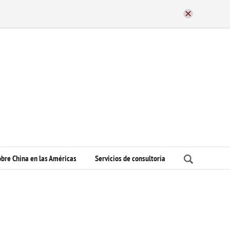
bre China en las Américas
Servicios de consultoría