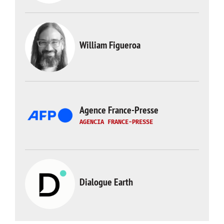
William Figueroa
Agence France-Presse
AGENCIA FRANCE-PRESSE
Dialogue Earth