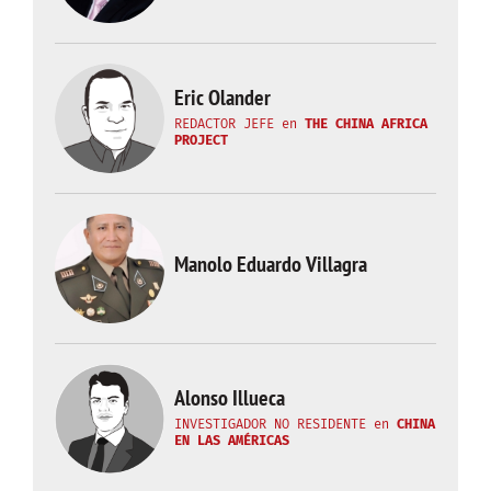
Eric Olander
REDACTOR JEFE
en
THE CHINA AFRICA
PROJECT
Manolo Eduardo Villagra
Alonso Illueca
INVESTIGADOR NO RESIDENTE
en
CHINA
EN LAS AMÉRICAS