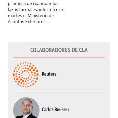
promesa de reanudar los
lazos formales, informó este
martes el Ministerio de
Asuntos Exteriores ...
COLABORADORES DE CLA
Reuters
Carlos Reusser