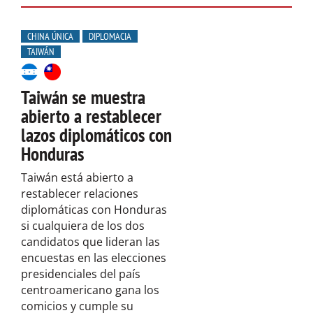
CHINA ÚNICA
DIPLOMACIA
TAIWÁN
Taiwán se muestra
abierto a restablecer
lazos diplomáticos con
Honduras
Taiwán está abierto a
restablecer relaciones
diplomáticas con Honduras
si cualquiera de los dos
candidatos que lideran las
encuestas en las elecciones
presidenciales del país
centroamericano gana los
comicios y cumple su