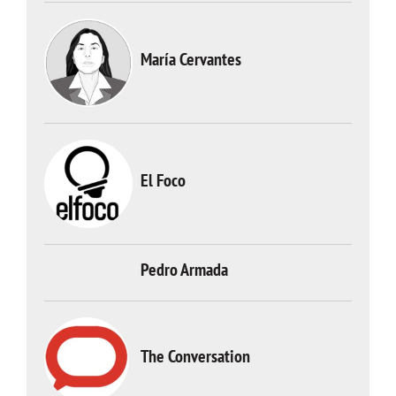
María Cervantes
El Foco
Pedro Armada
The Conversation